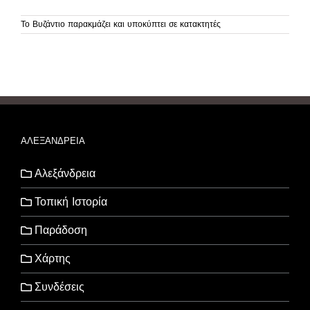
Το Βυζάντιο παρακμάζει και υποκύπτει σε κατακτητές
ΑΛΕΞΑΝΔΡΕΙΑ
Αλεξάνδρεια
Τοπική Ιστορία
Παράδοση
Χάρτης
Συνδέσεις