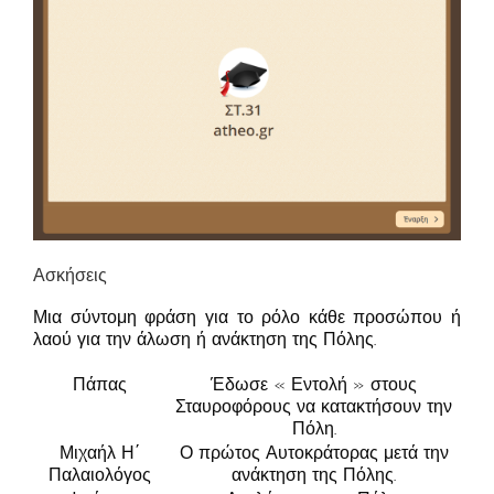
Ασκήσεις
Μια σύντομη φράση για το ρόλο κάθε προσώπου ή
λαού για την άλωση ή ανάκτηση της Πόλης.
Πάπας
Έδωσε « Εντολή » στους
Σταυροφόρους να κατακτήσουν την
Πόλη.
Μιχαήλ Η΄
Ο πρώτος Αυτοκράτορας μετά την
Παλαιολόγος
ανάκτηση της Πόλης.