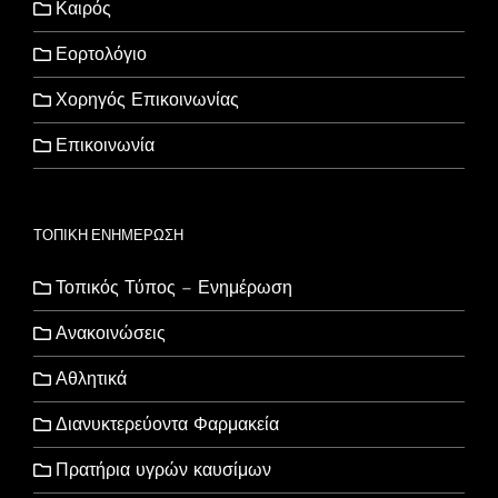
Καιρός
Εορτολόγιο
Χορηγός Επικοινωνίας
Επικοινωνία
ΤΟΠΙΚΗ ΕΝΗΜΕΡΩΣΗ
Τοπικός Τύπος – Ενημέρωση
Ανακοινώσεις
Αθλητικά
Διανυκτερεύοντα Φαρμακεία
Πρατήρια υγρών καυσίμων