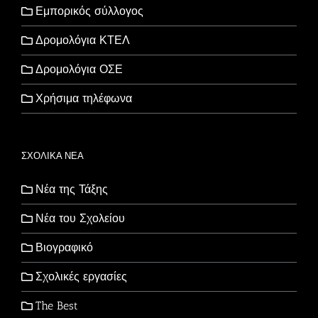
Εμπορικός σύλλογος
Δρομολόγια ΚΤΕΛ
Δρομολόγια ΟΣΕ
Χρήσιμα τηλέφωνα
ΣΧΟΛΙΚΑ ΝΕΑ
Νέα της Τάξης
Νέα του Σχολείου
Βιογραφικό
Σχολικές εργασίες
The Best