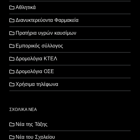
Αθλητικά
Διανυκτερεύοντα Φαρμακεία
Πρατήρια υγρών καυσίμων
Εμπορικός σύλλογος
Δρομολόγια ΚΤΕΛ
Δρομολόγια ΟΣΕ
Χρήσιμα τηλέφωνα
ΣΧΟΛΙΚΑ ΝΕΑ
Νέα της Τάξης
Νέα του Σχολείου