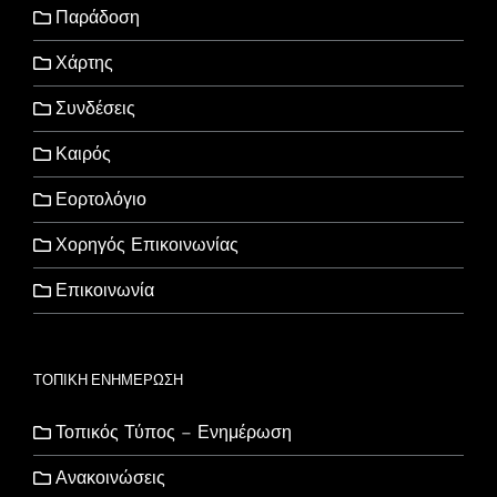
Παράδοση
Χάρτης
Συνδέσεις
Καιρός
Εορτολόγιο
Χορηγός Επικοινωνίας
Επικοινωνία
ΤΟΠΙΚΗ ΕΝΗΜΕΡΩΣΗ
Τοπικός Τύπος – Ενημέρωση
Ανακοινώσεις