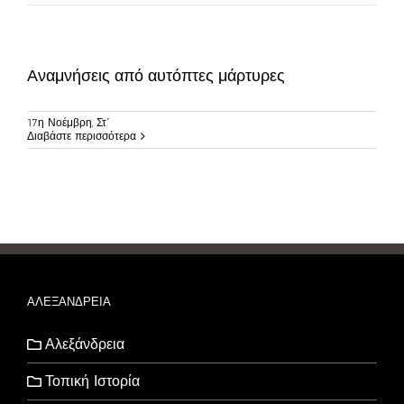
Αναμνήσεις από αυτόπτες μάρτυρες
17η Νοέμβρη, Στ΄
Διαβάστε περισσότερα
ΑΛΕΞΑΝΔΡΕΙΑ
Αλεξάνδρεια
Τοπική Ιστορία