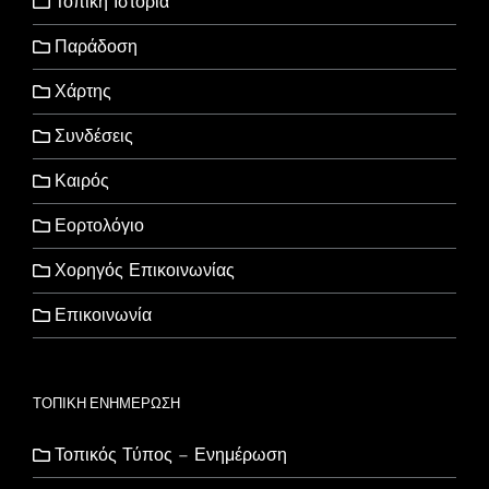
Τοπική Ιστορία
Παράδοση
Χάρτης
Συνδέσεις
Καιρός
Εορτολόγιο
Χορηγός Επικοινωνίας
Επικοινωνία
ΤΟΠΙΚΗ ΕΝΗΜΕΡΩΣΗ
Τοπικός Τύπος – Ενημέρωση