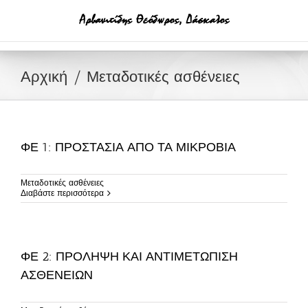
Μετάβαση
στο
περιεχόμενο
Αρχική
Μεταδοτικές ασθένειες
ΦΕ 1: ΠΡΟΣΤΑΣΙΑ ΑΠΟ ΤΑ ΜΙΚΡΟΒΙΑ
Μεταδοτικές ασθένειες
Διαβάστε περισσότερα
ΦΕ 2: ΠΡΟΛΗΨΗ ΚΑΙ ΑΝΤΙΜΕΤΩΠΙΣΗ
ΑΣΘΕΝΕΙΩΝ