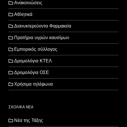
Ανακοινώσεις
Αθλητικά
Διανυκτερεύοντα Φαρμακεία
Πρατήρια υγρών καυσίμων
Εμπορικός σύλλογος
Δρομολόγια ΚΤΕΛ
Δρομολόγια ΟΣΕ
Χρήσιμα τηλέφωνα
ΣΧΟΛΙΚΑ ΝΕΑ
Νέα της Τάξης