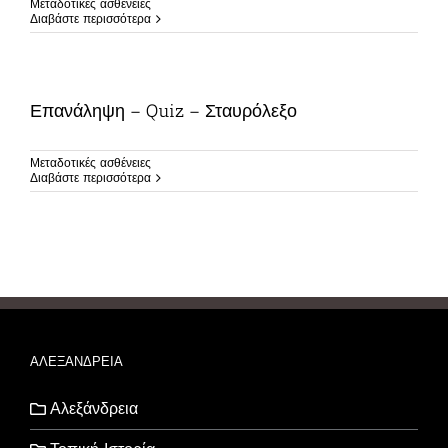
Μεταδοτικές ασθένειες
Διαβάστε περισσότερα
Επανάληψη – Quiz – Σταυρόλεξο
Μεταδοτικές ασθένειες
Διαβάστε περισσότερα
ΑΛΕΞΑΝΔΡΕΙΑ
Αλεξάνδρεια