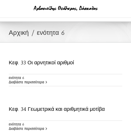
Μετάβαση
στο
περιεχόμενο
Αρχική
ενότητα 6
Κεφ. 33 Οι αρνητικοί αριθμοί
ενότητα 6
Διαβάστε περισσότερα
Κεφ. 34 Γεωμετρικά και αριθμητικά μοτίβα
ενότητα 6
Διαβάστε περισσότερα