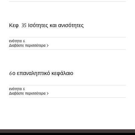
Κεφ. 35 Ισότητες και ανισότητες
ενότητα 6
Διαβάστε περισσότερα
6ο επαναληπτικό κεφάλαιο
ενότητα 6
Διαβάστε περισσότερα