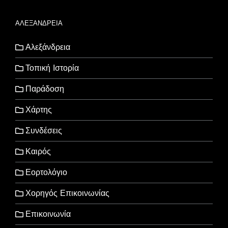
ΑΛΕΞΑΝΔΡΕΙΑ
Αλεξάνδρεια
Τοπική Ιστορία
Παράδοση
Χάρτης
Συνδέσεις
Καιρός
Εορτολόγιο
Χορηγός Επικοινωνίας
Επικοινωνία