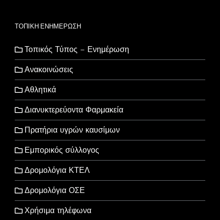
ΤΟΠΙΚΗ ΕΝΗΜΕΡΩΣΗ
Τοπικός Τύπος – Ενημέρωση
Ανακοινώσεις
Αθλητικά
Διανυκτερεύοντα Φαρμακεία
Πρατήρια υγρών καυσίμων
Εμπορικός σύλλογος
Δρομολόγια ΚΤΕΛ
Δρομολόγια ΟΣΕ
Χρήσιμα τηλέφωνα