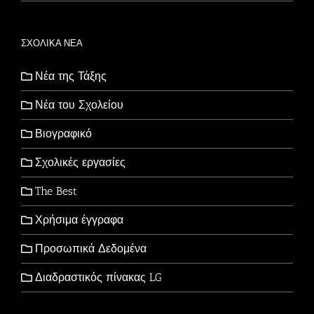
ΣΧΟΛΙΚΑ ΝΕΑ
Νέα της Τάξης
Νέα του Σχολείου
Βιογραφικό
Σχολικές εργασίες
The Best
Χρήσιμα έγγραφα
Προσωπικά Δεδομένα
Διαδραστικός πίνακας LG