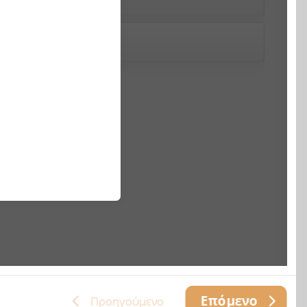
Επόμενο
Προηγούμενο