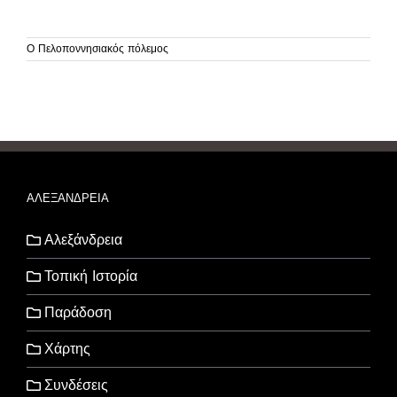
Ο Πελοποννησιακός πόλεμος
ΑΛΕΞΑΝΔΡΕΙΑ
Αλεξάνδρεια
Τοπική Ιστορία
Παράδοση
Χάρτης
Συνδέσεις