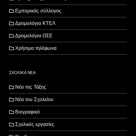
Εμπορικός σύλλογος
Δρομολόγια ΚΤΕΛ
Δρομολόγια ΟΣΕ
Χρήσιμα τηλέφωνα
ΣΧΟΛΙΚΑ ΝΕΑ
Νέα της Τάξης
Νέα του Σχολείου
Βιογραφικό
Σχολικές εργασίες