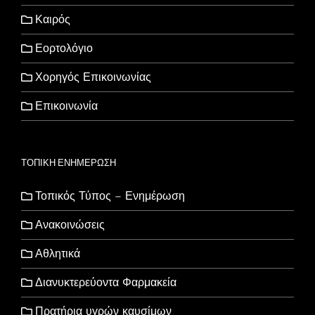
Καιρός
Εορτολόγιο
Χορηγός Επικοινωνίας
Επικοινωνία
ΤΟΠΙΚΗ ΕΝΗΜΕΡΩΣΗ
Τοπικός Τύπος – Ενημέρωση
Ανακοινώσεις
Αθλητικά
Διανυκτερεύοντα Φαρμακεία
Πρατήρια υγρών καυσίμων