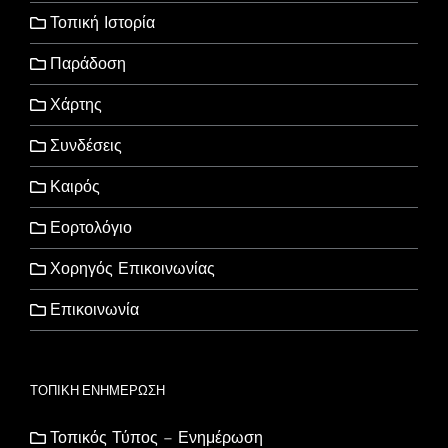
Τοπική Ιστορία
Παράδοση
Χάρτης
Συνδέσεις
Καιρός
Εορτολόγιο
Χορηγός Επικοινωνίας
Επικοινωνία
ΤΟΠΙΚΗ ΕΝΗΜΕΡΩΣΗ
Τοπικός Τύπος – Ενημέρωση