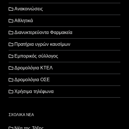
Ανακοινώσεις
Αθλητικά
Διανυκτερεύοντα Φαρμακεία
Πρατήρια υγρών καυσίμων
Εμπορικός σύλλογος
Δρομολόγια ΚΤΕΛ
Δρομολόγια ΟΣΕ
Χρήσιμα τηλέφωνα
ΣΧΟΛΙΚΑ ΝΕΑ
Νέα της Τάξης