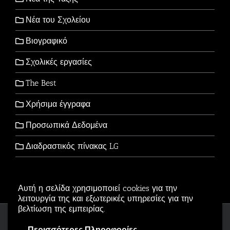
Νέα του Σχολείου
Βιογραφικό
Σχολικές εργασίες
The Best
Χρήσιμα έγγραφα
Προσωπικά Δεδομένα
Διαδραστικός πίνακας LG
Αυτή η σελίδα χρησιμοποιεί cookies για την
λειτουργία της και εξωτερικές υπηρεσίες για την
βελτίωση της εμπειρίας.
Copyright © 2006-2026 - All Rights Reserved
Περισσότερες Πληροφορίες