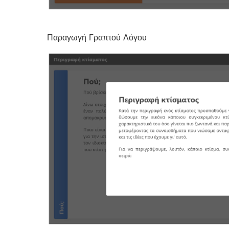
Παραγωγή Γραπτού Λόγου