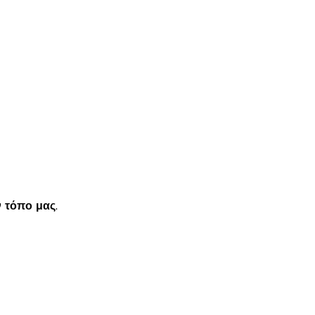
 τόπο μας.