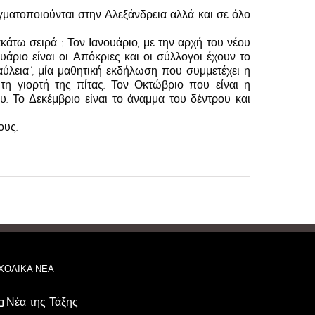
γματοποιούνται στην Αλεξάνδρεια αλλά και σε όλο
κάτω σειρά : Τον Ιανουάριο, με την αρχή του νέου
ριο είναι οι Απόκριες και οι σύλλογοι έχουν το
αύλεια”, μία μαθητική εκδήλωση που συμμετέχει η
τη γιορτή της πίτας. Τον Οκτώβριο που είναι η
 Το Δεκέμβριο είναι το άναμμα του δέντρου και
ους.
ΧΟΛΙΚΑ ΝΕΑ
Νέα της Τάξης