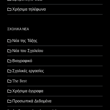
Χρήσιμα τηλέφωνα
ΣΧΟΛΙΚΑ ΝΕΑ
Νέα της Τάξης
Νέα του Σχολείου
Βιογραφικό
Σχολικές εργασίες
The Best
Χρήσιμα έγγραφα
Προσωπικά Δεδομένα