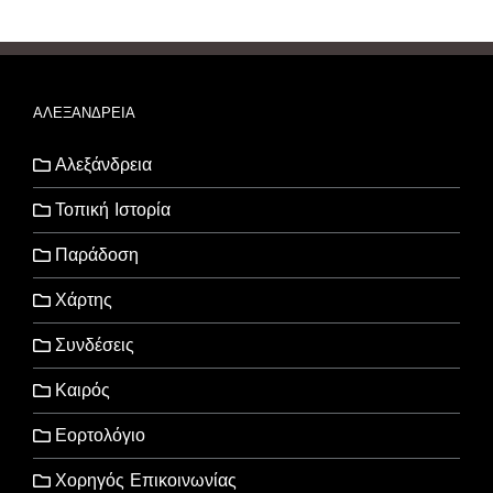
ΑΛΕΞΑΝΔΡΕΙΑ
Αλεξάνδρεια
Τοπική Ιστορία
Παράδοση
Χάρτης
Συνδέσεις
Καιρός
Εορτολόγιο
Χορηγός Επικοινωνίας