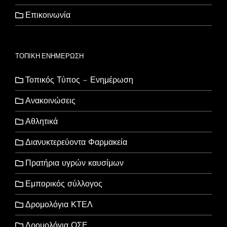
Επικοινωνία
ΤΟΠΙΚΗ ΕΝΗΜΕΡΩΣΗ
Τοπικός Τύπος – Ενημέρωση
Ανακοινώσεις
Αθλητικά
Διανυκτερεύοντα Φαρμακεία
Πρατήρια υγρών καυσίμων
Εμπορικός σύλλογος
Δρομολόγια ΚΤΕΛ
Δρομολόγια ΟΣΕ