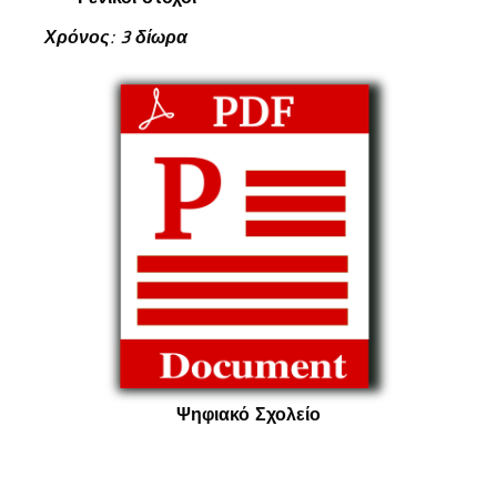
Χρόνος: 3 δίωρα
Ψηφιακό Σχολείο