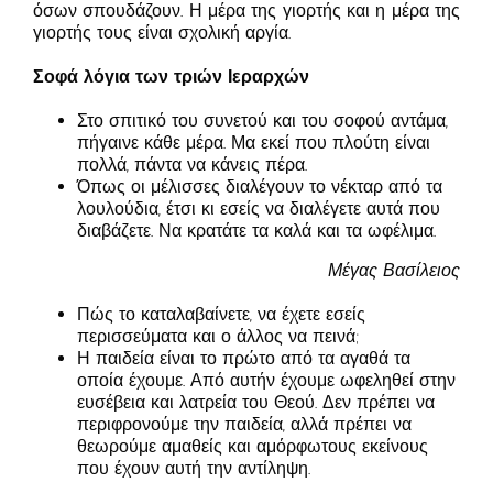
όσων σπουδάζουν. Η μέρα της γιορτής και η μέρα της
γιορτής τους είναι σχολική αργία.
Σοφά λόγια των τριών Ιεραρχών
Στο σπιτικό του συνετού και του σοφού αντάμα,
πήγαινε κάθε μέρα. Μα εκεί που πλούτη είναι
πολλά, πάντα να κάνεις πέρα.
Όπως οι μέλισσες διαλέγουν το νέκταρ από τα
λουλούδια, έτσι κι εσείς να διαλέγετε αυτά που
διαβάζετε. Να κρατάτε τα καλά και τα ωφέλιμα.
Μέγας Βασίλειος
Πώς το καταλαβαίνετε, να έχετε εσείς
περισσεύματα και ο άλλος να πεινά;
Η παιδεία είναι το πρώτο από τα αγαθά τα
οποία έχουμε. Από αυτήν έχουμε ωφεληθεί στην
ευσέβεια και λατρεία του Θεού. Δεν πρέπει να
περιφρονούμε την παιδεία, αλλά πρέπει να
θεωρούμε αμαθείς και αμόρφωτους εκείνους
που έχουν αυτή την αντίληψη.