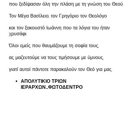
που ξεδίψασαν όλη την πλάση με τη γνώση του Θεού.
Τον Μέγα Βασίλειο, τον Γρηγόριο τον Θεολόγο
και τον ξακουστό Ιωάννη που τα λόγια του ήταν
χρυσάφι.
Όλοι εμείς που θαυμάζουμε τη σοφία τους,
ας μαζευτούμε να τους τιμήσουμε με ύμνους,
γιατί αυτοί πάντοτε παρακαλούν τον Θεό για μας.
ΑΠΟΛΥΤΙΚΙΟ ΤΡΙΩΝ
ΙΕΡΑΡΧΩΝ_ΦΩΤΟΔΕΝΤΡΟ