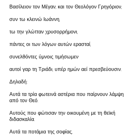
Βασίλειον τον Μέγαν, και τον Θεολόγον Γρηγόριον,
συν τω κλεινώ Ιωάννη,
τω την γλώτταν χρυσορρήμονι,
πάντες οι των λόγων αυτών ερασταί,
συνελθόντες ύμνοις τιμήσωμεν·
αυτοί γαρ τη Τριάδι, υπέρ ημών αεί πρεσβεύουσιν.
Δηλαδή:
Αυτά τα τρία φωτεινά αστέρια που παίρνουν λάμψη
από τον Θεό.
Αυτούς που φώτισαν την οικουμένη με τη θεϊκή
διδασκαλία.
Αυτά τα ποτάμια της σοφίας,