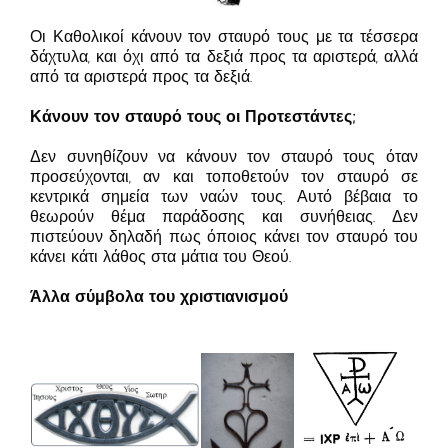
Οι Καθολικοί κάνουν τον σταυρό τους με τα τέσσερα
δάχτυλα, και όχι από τα δεξιά προς τα αριστερά, αλλά
από τα αριστερά προς τα δεξιά.
Κάνουν τον σταυρό τους οι Προτεστάντες;
Δεν συνηθίζουν να κάνουν τον σταυρό τους όταν
προσεύχονται, αν και τοποθετούν τον σταυρό σε
κεντρικά σημεία των ναών τους. Αυτό βέβαια το
θεωρούν θέμα παράδοσης και συνήθειας. Δεν
πιστεύουν δηλαδή πως όποιος κάνει τον σταυρό του
κάνει κάτι λάθος στα μάτια του Θεού.
Άλλα σύμβολα του χριστιανισμού