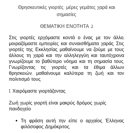
Θρησκευτικές γιορτές: μέρες γεμάτες χαρά και
σημασίες
ΘΕΜΑΤΙΚΗ ΕΝΟΤΗΤΑ 2
Στις γιορτές ερχόμαστε κοντά ο ένας με τον άλλο,
μοιραζόμαστε εμπειρίες και συναισθήματα χαράς. Στις
γιορτές της Εκκλησίας μαθαίνουμε να ζούμε με τους
άλλους τη χαρά και την αλληλεγγύη και ταυτόχρονα
γνωρίζουμε το βαθύτερο νόημα και τη σημασία τους.
Γνωρίζοντας τις γιορτές και τα έθιμα άλλων
θρησκειών, μαθαίνουμε καλύτερα τη ζωή και τον
πολιτισμό τους.
I. Χαιρόμαστε γιορτάζοντας
Ζωή χωρίς γιορτή είναι μακρύς δρόμος χωρίς
πανδοχείο
Τη φράση αυτή την είπε ο αρχαίος Έλληνας
φιλόσοφος Δημόκριτος.