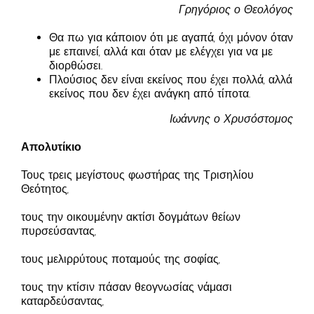
Γρηγόριος ο Θεολόγος
Θα πω για κάποιον ότι με αγαπά, όχι μόνον όταν
με επαινεί, αλλά και όταν με ελέγχει για να με
διορθώσει.
Πλούσιος δεν είναι εκείνος που έχει πολλά, αλλά
εκείνος που δεν έχει ανάγκη από τίποτα.
Ιωάννης ο Χρυσόστομος
Απολυτίκιο
Τους τρεις μεγίστους φωστήρας της Τρισηλίου
Θεότητος,
τους την οικουμένην ακτίσι δογμάτων θείων
πυρσεύσαντας,
τους μελιρρύτους ποταμούς της σοφίας,
τους την κτίσιν πάσαν θεογνωσίας νάμασι
καταρδεύσαντας,