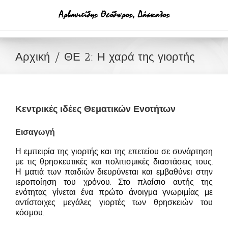
Μετάβαση
στο
περιεχόμενο
Αρχική
ΘΕ 2: Η χαρά της γιορτής
Κεντρικές ιδέες Θεματικών Ενοτήτων
Εισαγωγή
Η εμπειρία της γιορτής και της επετείου σε συνάρτηση
με τις θρησκευτικές και πολιτισμικές διαστάσεις τους.
Η ματιά των παιδιών διευρύνεται και εμβαθύνει στην
ιεροποίηση του χρόνου. Στο πλαίσιο αυτής της
ενότητας γίνεται ένα πρώτο άνοιγμα γνωριμίας με
αντίστοιχες μεγάλες γιορτές των θρησκειών του
κόσμου.