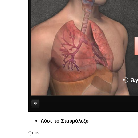
Λύσε το Σταυρόλεξο
Quiz