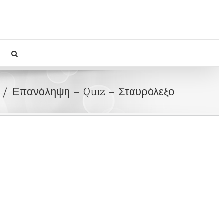
Επανάληψη – Quiz – Σταυρόλεξο