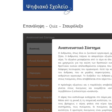
Επανάληψη – Quiz – Σταυρόλεξο