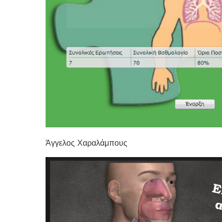
Άγγελος Χαραλάμπους