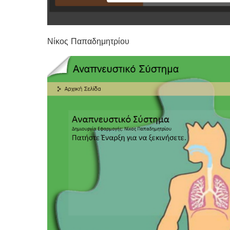
Νίκος Παπαδημητρίου