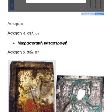
Ασκήσεις
Άσκηση 4. σελ. 87
Μικρασιατική καταστροφή
Άσκηση 5. σελ. 87