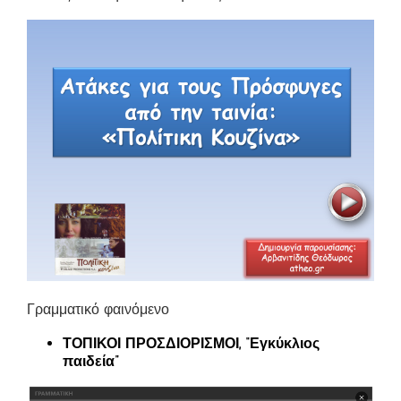
Γραμματικό φαινόμενο
ΤΟΠΙΚΟΙ ΠΡΟΣΔΙΟΡΙΣΜΟΙ, “Εγκύκλιος
παιδεία”