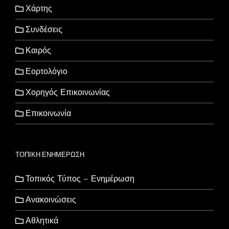
Χάρτης
Συνδέσεις
Καιρός
Εορτολόγιο
Χορηγός Επικοινωνίας
Επικοινωνία
ΤΟΠΙΚΗ ΕΝΗΜΕΡΩΣΗ
Τοπικός Τύπος – Ενημέρωση
Ανακοινώσεις
Αθλητικά