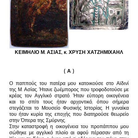
ΚΕΙΜΗΛΙΟ Μ. ΑΣΙΑΣ, κ. ΧΡΥΣΗ ΧΑΤΖΗΜΙΧΑΗΛ
( Α )
Ο παππούς του πατέρα μου κατοικούσε στο Αϊδινί
της Μ. Ασίας. Ήτανε ζωέμπορος που τροφοδοτούσε με
κρέας τον Αγγλικό στρατό. Ήταν εύπορη οικογένεια
και το σπίτι τους ήταν αρχοντικό, όπου σήμερα
στεγάζεται το Μουσείο Φυσικής Ιστορίας. Η γυναίκα
του ήταν κυρία της εποχής που διατηρούσε θεωρείο
στην Όπερα της Σμύρνης.
Στην καταστροφή η οικογένεια του προπάππου μου
σώθηκε με αγγλικό πλοίο αι αφού πέρασαν από τη