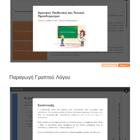
Παραγωγή Γραπτού Λόγου