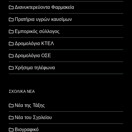
Διανυκτερεύοντα Φαρμακεία
Πρατήρια υγρών καυσίμων
Εμπορικός σύλλογος
Δρομολόγια ΚΤΕΛ
Δρομολόγια ΟΣΕ
Χρήσιμα τηλέφωνα
ΣΧΟΛΙΚΑ ΝΕΑ
Νέα της Τάξης
Νέα του Σχολείου
Βιογραφικό