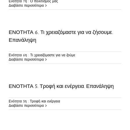
Ενότητα 7η : Ο πολιτισμός μας
Διαβάστε περισσότερα
ΕΝΟΤΗΤΑ 6. Τι χρειαζόμαστε για να ζήσουμε.
Επανάληψη
Ενότητα 6η : Τι χρειαζόμαστε για να ζούμε
Διαβάστε περισσότερα
ΕΝΟΤΗΤΑ 5. Τροφή και ενέργεια. Επανάληψη
Ενότητα 5η : Τροφή και ενέργεια
Διαβάστε περισσότερα