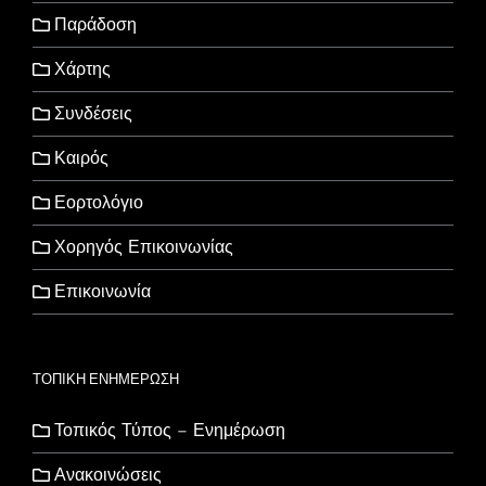
Παράδοση
Χάρτης
Συνδέσεις
Καιρός
Εορτολόγιο
Χορηγός Επικοινωνίας
Επικοινωνία
ΤΟΠΙΚΗ ΕΝΗΜΕΡΩΣΗ
Τοπικός Τύπος – Ενημέρωση
Ανακοινώσεις