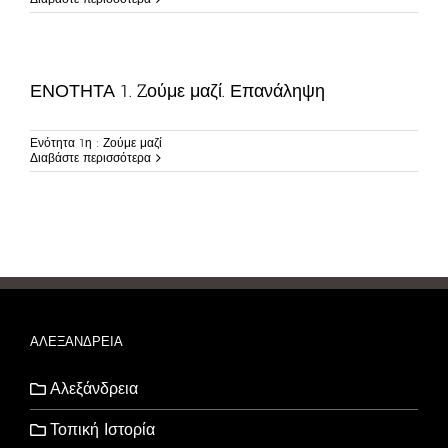
ΕΝΟΤΗΤΑ 1. Zούμε μαζί. Επανάληψη
Ενότητα 1η : Ζούμε μαζί
Διαβάστε περισσότερα
ΑΛΕΞΑΝΔΡΕΙΑ
Αλεξάνδρεια
Τοπική Ιστορία