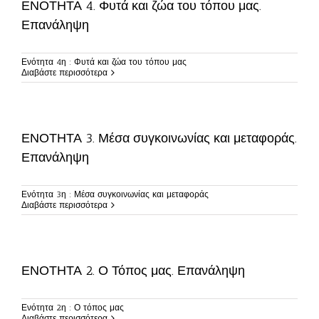
ΕΝΟΤΗΤΑ 4. Φυτά και ζώα του τόπου μας.
Επανάληψη
Ενότητα 4η : Φυτά και ζώα του τόπου μας
Διαβάστε περισσότερα
ΕΝΟΤΗΤΑ 3. Μέσα συγκοινωνίας και μεταφοράς.
Επανάληψη
Ενότητα 3η : Μέσα συγκοινωνίας και μεταφοράς
Διαβάστε περισσότερα
ΕΝΟΤΗΤΑ 2. Ο Τόπος μας. Επανάληψη
Ενότητα 2η : Ο τόπος μας
Διαβάστε περισσότερα