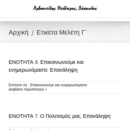
Μετάβαση
στο
περιεχόμενο
Αρχική
Ετικέτα:
Μελέτη Γ΄
ΕΝΟΤΗΤΑ 8. Επικοινωνούμε και
ενημερωνόμαστε. Επανάληψη
Ενότητα 8η : Επικοινωνούμε και ενημερωνόμαστε
Διαβάστε περισσότερα
ΕΝΟΤΗΤΑ 7. Ο Πολιτισμός μας. Επανάληψη