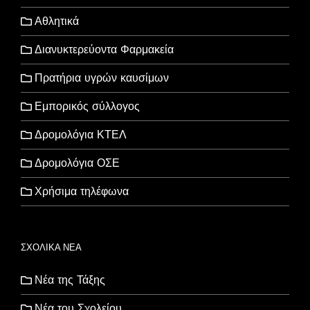
Αθλητικά
Διανυκτερεύοντα Φαρμακεία
Πρατήρια υγρών καυσίμων
Εμπορικός σύλλογος
Δρομολόγια ΚΤΕΛ
Δρομολόγια ΟΣΕ
Χρήσιμα τηλέφωνα
ΣΧΟΛΙΚΑ ΝΕΑ
Νέα της Τάξης
Νέα του Σχολείου