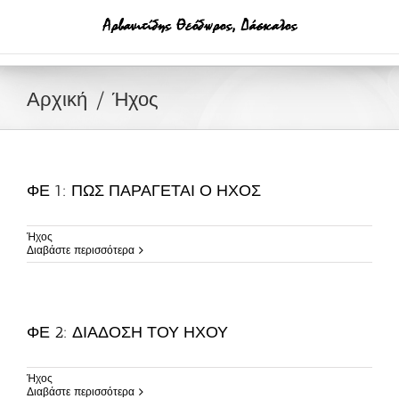
Μετάβαση
στο
περιεχόμενο
Αρχική
Ήχος
ΦΕ 1: ΠΩΣ ΠΑΡΑΓΕΤΑΙ Ο ΗΧΟΣ
Ήχος
Διαβάστε περισσότερα
ΦΕ 2: ΔΙΑΔΟΣΗ ΤΟΥ ΗΧΟΥ
Ήχος
Διαβάστε περισσότερα