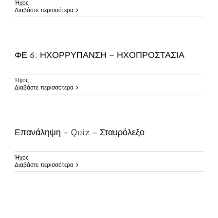
Ήχος
Διαβάστε περισσότερα
ΦΕ 6: ΗΧΟΡΡΥΠΑΝΣΗ – ΗΧΟΠΡΟΣΤΑΣΙΑ
Ήχος
Διαβάστε περισσότερα
Επανάληψη – Quiz – Σταυρόλεξο
Ήχος
Διαβάστε περισσότερα