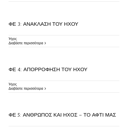
ΦΕ 3: ΑΝΑΚΛΑΣΗ ΤΟΥ ΗΧΟΥ
Ήχος
Διαβάστε περισσότερα
ΦΕ 4: ΑΠΟΡΡΟΦΗΣΗ ΤΟΥ ΗΧΟΥ
Ήχος
Διαβάστε περισσότερα
ΦΕ 5: ΑΝΘΡΩΠΟΣ ΚΑΙ ΗΧΟΣ – ΤΟ ΑΦΤΙ ΜΑΣ