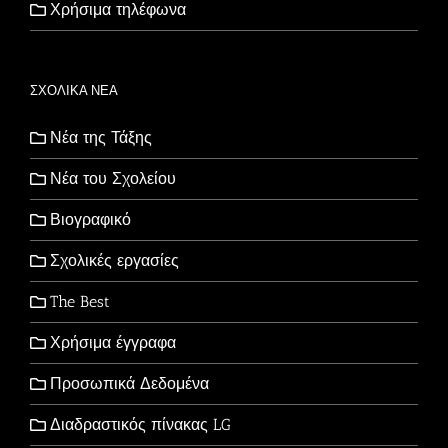
Χρήσιμα τηλέφωνα
ΣΧΟΛΙΚΑ ΝΕΑ
Νέα της Τάξης
Νέα του Σχολείου
Βιογραφικό
Σχολικές εργασίες
The Best
Χρήσιμα έγγραφα
Προσωπικά Δεδομένα
Διαδραστικός πίνακας LG