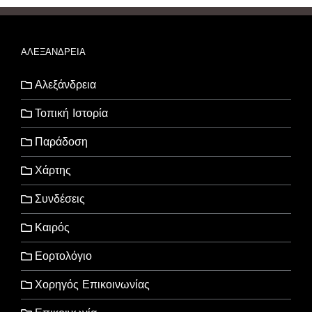
ΑΛΕΞΑΝΔΡΕΙΑ
Αλεξάνδρεια
Τοπική Ιστορία
Παράδοση
Χάρτης
Συνδέσεις
Καιρός
Εορτολόγιο
Χορηγός Επικοινωνίας