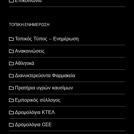
Επικοινωνία
ΤΟΠΙΚΗ ΕΝΗΜΕΡΩΣΗ
Τοπικός Τύπος – Ενημέρωση
Ανακοινώσεις
Αθλητικά
Διανυκτερεύοντα Φαρμακεία
Πρατήρια υγρών καυσίμων
Εμπορικός σύλλογος
Δρομολόγια ΚΤΕΛ
Δρομολόγια ΟΣΕ