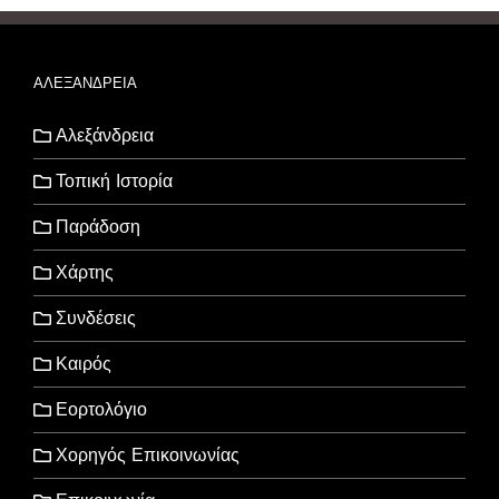
ΑΛΕΞΑΝΔΡΕΙΑ
Αλεξάνδρεια
Τοπική Ιστορία
Παράδοση
Χάρτης
Συνδέσεις
Καιρός
Εορτολόγιο
Χορηγός Επικοινωνίας