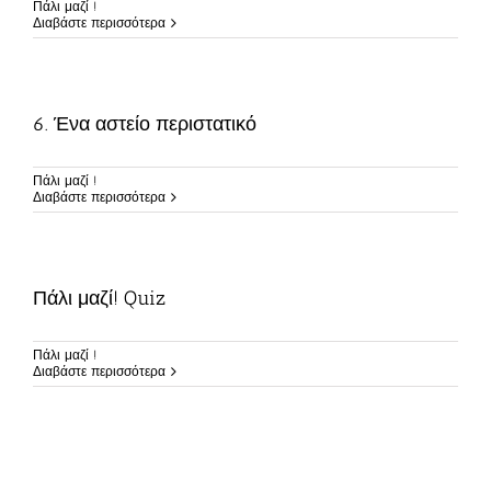
Πάλι μαζί !
Διαβάστε περισσότερα
6. Ένα αστείο περιστατικό
Πάλι μαζί !
Διαβάστε περισσότερα
Πάλι μαζί! Quiz
Πάλι μαζί !
Διαβάστε περισσότερα