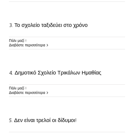
3. Το σχολείο ταξιδεύει στο χρόνο
Πάλι μαζί !
Διαβάστε περισσότερα
4. Δημοτικό Σχολείο Τρικάλων Ημαθίας
Πάλι μαζί !
Διαβάστε περισσότερα
5. Δεν είναι τρελοί οι δίδυμοι!