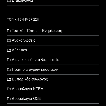
Επικοινωνία
ΤΟΠΙΚΗ ΕΝΗΜΕΡΩΣΗ
Τοπικός Τύπος – Ενημέρωση
Ανακοινώσεις
Αθλητικά
Διανυκτερεύοντα Φαρμακεία
Πρατήρια υγρών καυσίμων
Εμπορικός σύλλογος
Δρομολόγια ΚΤΕΛ
Δρομολόγια ΟΣΕ