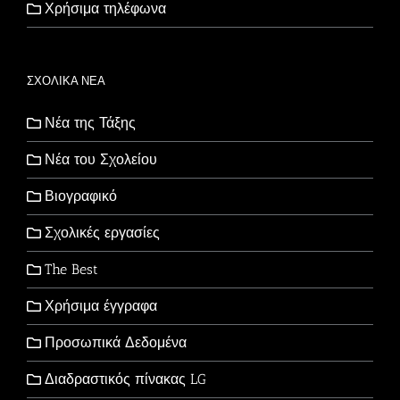
Χρήσιμα τηλέφωνα
ΣΧΟΛΙΚΑ ΝΕΑ
Νέα της Τάξης
Νέα του Σχολείου
Βιογραφικό
Σχολικές εργασίες
The Best
Χρήσιμα έγγραφα
Προσωπικά Δεδομένα
Διαδραστικός πίνακας LG