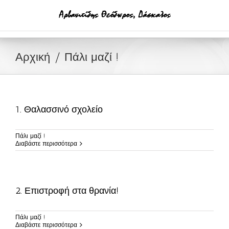
Μετάβαση
στο
περιεχόμενο
Αρχική
Πάλι μαζί !
1. Θαλασσινό σχολείο
Πάλι μαζί !
Διαβάστε περισσότερα
2. Επιστροφή στα θρανία!
Πάλι μαζί !
Διαβάστε περισσότερα