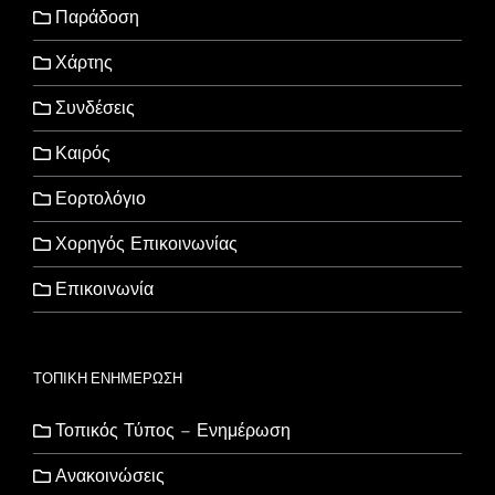
Παράδοση
Χάρτης
Συνδέσεις
Καιρός
Εορτολόγιο
Χορηγός Επικοινωνίας
Επικοινωνία
ΤΟΠΙΚΗ ΕΝΗΜΕΡΩΣΗ
Τοπικός Τύπος – Ενημέρωση
Ανακοινώσεις