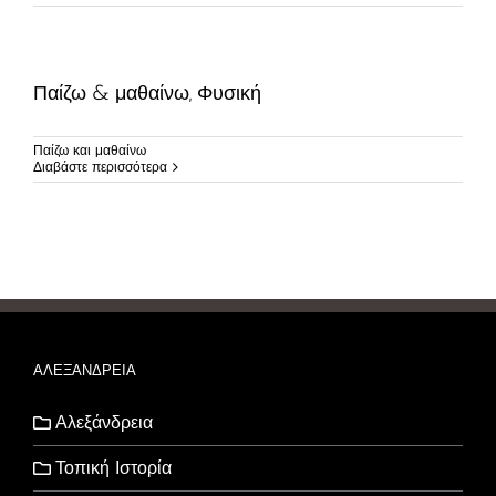
Παίζω & μαθαίνω, Φυσική
Παίζω και μαθαίνω
Διαβάστε περισσότερα
ΑΛΕΞΑΝΔΡΕΙΑ
Αλεξάνδρεια
Τοπική Ιστορία