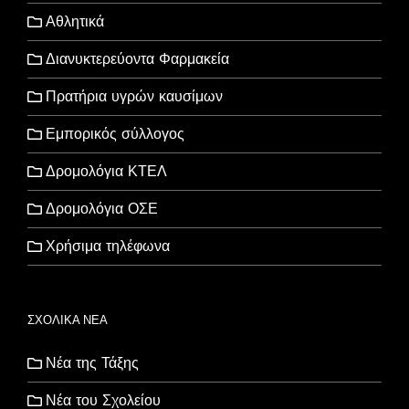
Αθλητικά
Διανυκτερεύοντα Φαρμακεία
Πρατήρια υγρών καυσίμων
Εμπορικός σύλλογος
Δρομολόγια ΚΤΕΛ
Δρομολόγια ΟΣΕ
Χρήσιμα τηλέφωνα
ΣΧΟΛΙΚΑ ΝΕΑ
Νέα της Τάξης
Νέα του Σχολείου