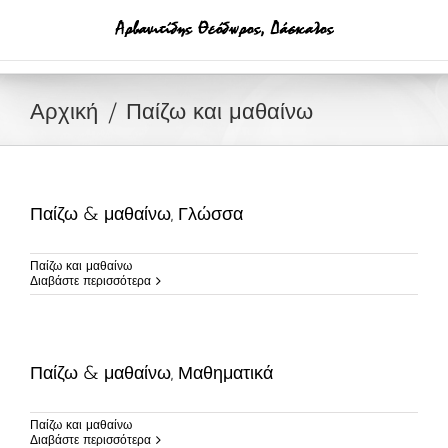
Μετάβαση
στο
περιεχόμενο
Αρχική
Παίζω και μαθαίνω
Παίζω & μαθαίνω, Γλώσσα
Παίζω και μαθαίνω
Διαβάστε περισσότερα
Παίζω & μαθαίνω, Μαθηματικά
Παίζω και μαθαίνω
Διαβάστε περισσότερα