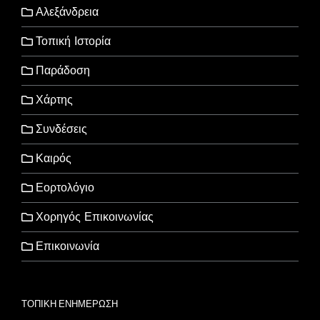
Αλεξάνδρεια
Τοπική Ιστορία
Παράδοση
Χάρτης
Συνδέσεις
Καιρός
Εορτολόγιο
Χορηγός Επικοινωνίας
Επικοινωνία
ΤΟΠΙΚΗ ΕΝΗΜΕΡΩΣΗ