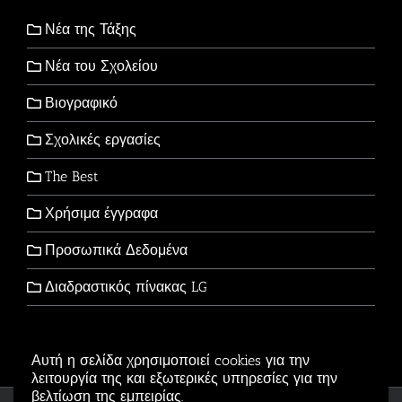
Νέα της Τάξης
Νέα του Σχολείου
Βιογραφικό
Σχολικές εργασίες
The Best
Χρήσιμα έγγραφα
Προσωπικά Δεδομένα
Διαδραστικός πίνακας LG
Αυτή η σελίδα χρησιμοποιεί cookies για την
λειτουργία της και εξωτερικές υπηρεσίες για την
βελτίωση της εμπειρίας.