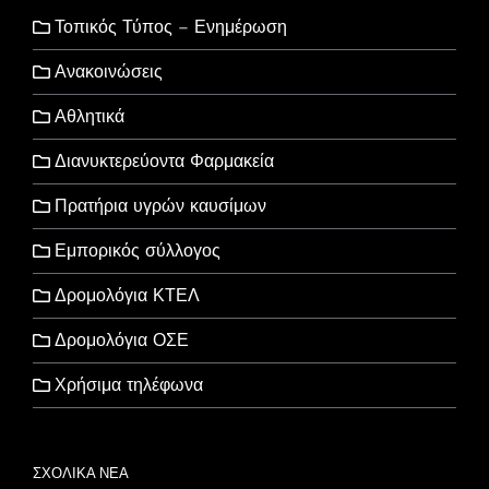
Τοπικός Τύπος – Ενημέρωση
Ανακοινώσεις
Αθλητικά
Διανυκτερεύοντα Φαρμακεία
Πρατήρια υγρών καυσίμων
Εμπορικός σύλλογος
Δρομολόγια ΚΤΕΛ
Δρομολόγια ΟΣΕ
Χρήσιμα τηλέφωνα
ΣΧΟΛΙΚΑ ΝΕΑ