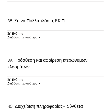
38. Kοινά Πολλαπλάσια, E.K.Π.
Στ΄ Ενότητα
Διαβάστε περισσότερα
39. Πρόσθεση και αφαίρεση ετερώνυμων
κλασμάτων
Στ΄ Ενότητα
Διαβάστε περισσότερα
40. Διαχείριση πληροφορίας- Σύνθετα