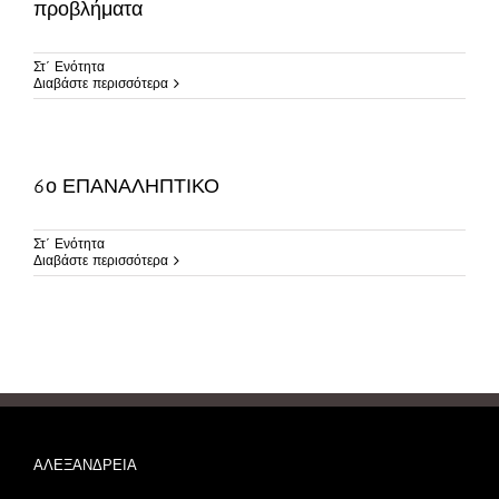
προβλήματα
Στ΄ Ενότητα
Διαβάστε περισσότερα
6ο ΕΠΑΝΑΛΗΠΤΙΚΟ
Στ΄ Ενότητα
Διαβάστε περισσότερα
ΑΛΕΞΑΝΔΡΕΙΑ