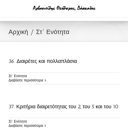
Μετάβαση
στο
περιεχόμενο
Αρχική
Στ΄ Ενότητα
36. Διαιρέτες και πολλαπλάσια
Στ΄ Ενότητα
Διαβάστε περισσότερα
37. Κριτήρια διαιρετότητας του 2, του 5 και του 10
Στ΄ Ενότητα
Διαβάστε περισσότερα