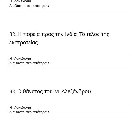
Η Μακεδονία
Διαβάστε περισσότερα
32. Η πορεία προς την Ινδία. Το τέλος της
εκστρατείας
Η Μακεδονία
Διαβάστε περισσότερα
33. O θάνατος του Μ. Αλεξάνδρου
Η Μακεδονία
Διαβάστε περισσότερα