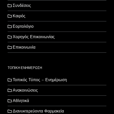
Συνδέσεις
Καιρός
Εορτολόγιο
Χορηγός Επικοινωνίας
Επικοινωνία
ΤΟΠΙΚΗ ΕΝΗΜΕΡΩΣΗ
Τοπικός Τύπος – Ενημέρωση
Ανακοινώσεις
Αθλητικά
Διανυκτερεύοντα Φαρμακεία