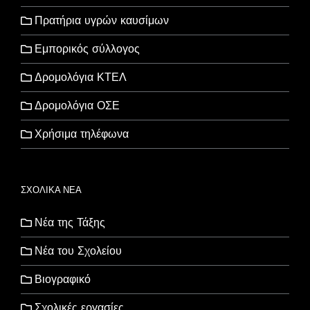
Πρατήρια υγρών καυσίμων
Εμπορικός σύλλογος
Δρομολόγια ΚΤΕΛ
Δρομολόγια ΟΣΕ
Χρήσιμα τηλέφωνα
ΣΧΟΛΙΚΑ ΝΕΑ
Νέα της Τάξης
Νέα του Σχολείου
Βιογραφικό
Σχολικές εργασίες