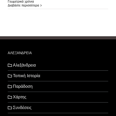
Γεωμετρικά χρόνια
Διαβάστε περισσότερα
ΑΛΕΞΑΝΔΡΕΙΑ
Αλεξάνδρεια
Τοπική Ιστορία
Παράδοση
Χάρτης
Συνδέσεις