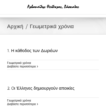
Μετάβαση
στο
περιεχόμενο
Αρχική
Γεωμετρικά χρόνια
1. Η κάθοδος των Δωριέων
Γεωμετρικά χρόνια
Διαβάστε περισσότερα
2. Oι Έλληνες δημιουργούν αποικίες
Γεωμετρικά χρόνια
Διαβάστε περισσότερα