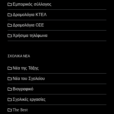
Εμπορικός σύλλογος
Δρομολόγια ΚΤΕΛ
Δρομολόγια ΟΣΕ
Χρήσιμα τηλέφωνα
ΣΧΟΛΙΚΑ ΝΕΑ
Νέα της Τάξης
Νέα του Σχολείου
Βιογραφικό
Σχολικές εργασίες
The Best