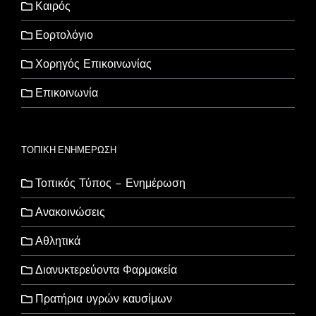
Καιρός
Εορτολόγιο
Χορηγός Επικοινωνίας
Επικοινωνία
ΤΟΠΙΚΗ ΕΝΗΜΕΡΩΣΗ
Τοπικός Τύπος – Ενημέρωση
Ανακοινώσεις
Αθλητικά
Διανυκτερεύοντα Φαρμακεία
Πρατήρια υγρών καυσίμων