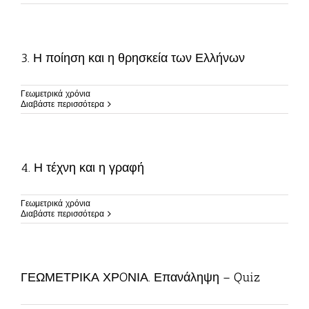
3. Η ποίηση και η θρησκεία των Ελλήνων
Γεωμετρικά χρόνια
Διαβάστε περισσότερα
4. Η τέχνη και η γραφή
Γεωμετρικά χρόνια
Διαβάστε περισσότερα
ΓΕΩΜΕΤΡΙΚΑ ΧΡOΝΙΑ. Επανάληψη – Quiz