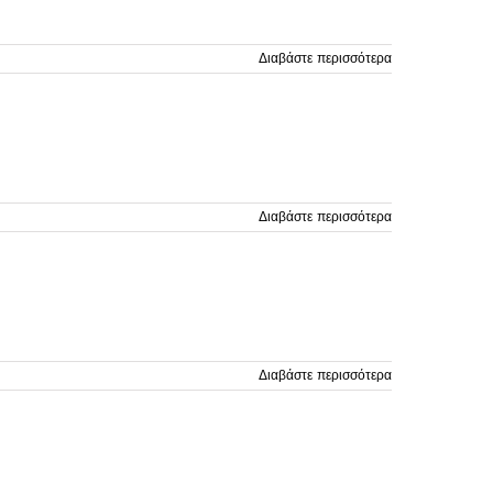
Διαβάστε περισσότερα
Διαβάστε περισσότερα
Διαβάστε περισσότερα