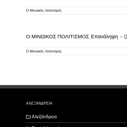
Ο Μινωικός πολιτισμός
Ο ΜΙΝΩΙΚΟΣ ΠΟΛΙΤΙΣΜΟΣ, Επανάληψη – Q
Ο Μινωικός πολιτισμός
ΑΛΕΞΑΝΔΡΕΙΑ
Αλεξάνδρεια