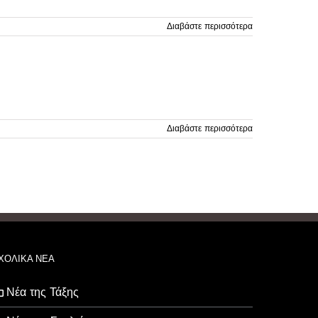
Διαβάστε περισσότερα
Διαβάστε περισσότερα
ΧΟΛΙΚΑ ΝΕΑ
Νέα της Τάξης