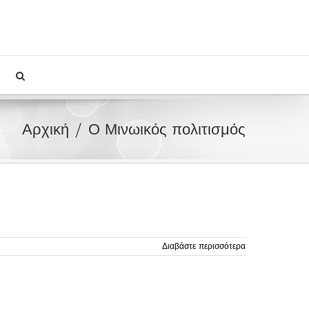
Αρχική
Ο Μινωικός πολιτισμός
Διαβάστε περισσότερα