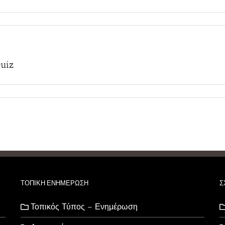
uiz
ΤΟΠΙΚΗ ΕΝΗΜΕΡΩΣΗ
Σ
Τοπικός Τύπος – Ενημέρωση