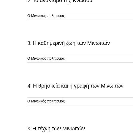
2. Το ανάκτορο της Κνωσού
Ο Μινωικός πολιτισμός
3. Η καθημερινή ζωή των Μινωιτών
Ο Μινωικός πολιτισμός
4. Η θρησκεία και η γραφή των Μινωιτών
Ο Μινωικός πολιτισμός
5. Η τέχνη των Μινωιτών