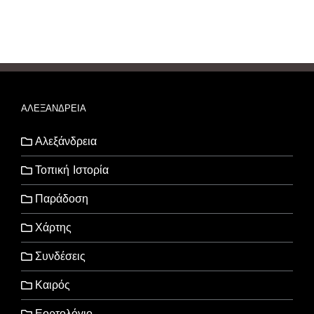
ΑΛΕΞΑΝΔΡΕΙΑ
Αλεξάνδρεια
Τοπική Ιστορία
Παράδοση
Χάρτης
Συνδέσεις
Καιρός
Εορτολόγιο