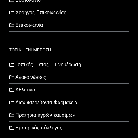
Χορηγός Επικοινωνίας
Επικοινωνία
ΤΟΠΙΚΗ ΕΝΗΜΕΡΩΣΗ
Τοπικός Τύπος – Ενημέρωση
Ανακοινώσεις
Αθλητικά
Διανυκτερεύοντα Φαρμακεία
Πρατήρια υγρών καυσίμων
Εμπορικός σύλλογος