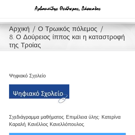
Μετάβαση
στο
περιεχόμενο
Αρχική
Ο Τρωικός πόλεμος
8. Ο Δούρειος ίππος και η καταστροφή
της Τροίας
Ψηφιακό Σχολείο
Σχεδιάγραμμα μαθήματος. Επιμέλεια ύλης: Κατερίνα
Καραλή, Κανέλλος Κανελλόπουλος.