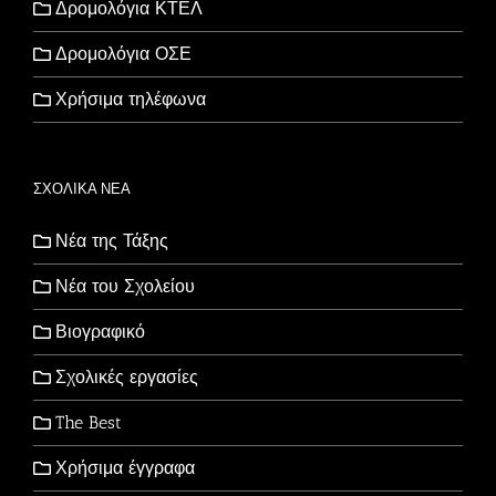
Δρομολόγια ΚΤΕΛ
Δρομολόγια ΟΣΕ
Χρήσιμα τηλέφωνα
ΣΧΟΛΙΚΑ ΝΕΑ
Νέα της Τάξης
Νέα του Σχολείου
Βιογραφικό
Σχολικές εργασίες
The Best
Χρήσιμα έγγραφα