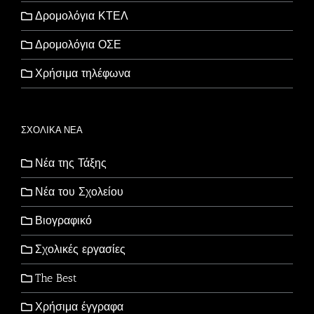
Δρομολόγια ΚΤΕΛ
Δρομολόγια ΟΣΕ
Χρήσιμα τηλέφωνα
ΣΧΟΛΙΚΑ ΝΕΑ
Νέα της Τάξης
Νέα του Σχολείου
Βιογραφικό
Σχολικές εργασίες
The Best
Χρήσιμα έγγραφα