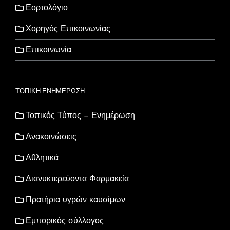
Εορτολόγιο
Χορηγός Επικοινωνίας
Επικοινωνία
ΤΟΠΙΚΗ ΕΝΗΜΕΡΩΣΗ
Τοπικός Τύπος – Ενημέρωση
Ανακοινώσεις
Αθλητικά
Διανυκτερεύοντα Φαρμακεία
Πρατήρια υγρών καυσίμων
Εμπορικός σύλλογος