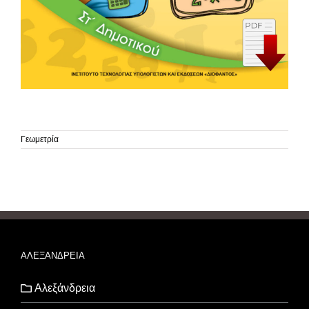
Γεωμετρία
ΑΛΕΞΑΝΔΡΕΙΑ
Αλεξάνδρεια