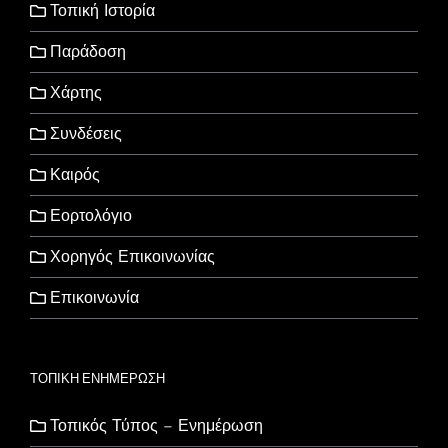
Τοπική Ιστορία
Παράδοση
Χάρτης
Συνδέσεις
Καιρός
Εορτολόγιο
Χορηγός Επικοινωνίας
Επικοινωνία
ΤΟΠΙΚΗ ΕΝΗΜΕΡΩΣΗ
Τοπικός Τύπος – Ενημέρωση