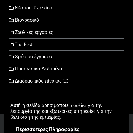
Νέα του Σχολείου
Βιογραφικό
Σχολικές εργασίες
The Best
Χρήσιμα έγγραφα
Προσωπικά Δεδομένα
Διαδραστικός πίνακας LG
Αυτή η σελίδα χρησιμοποιεί cookies για την
λειτουργία της και εξωτερικές υπηρεσίες για την
βελτίωση της εμπειρίας.
Copyright © 2006-2026 - All Rights Reserved
Περισσότερες Πληροφορίες
Αρβανιτίδης Θεόδωρος Powered by
Wordpress
.