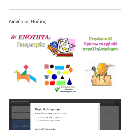
Διονύσιος Βούτος