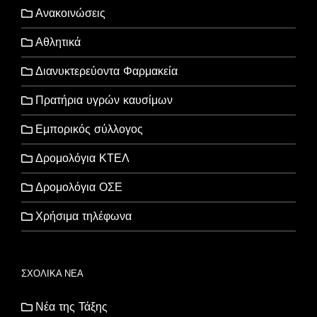
Ανακοινώσεις
Αθλητικά
Διανυκτερεύοντα Φαρμακεία
Πρατήρια υγρών καυσίμων
Εμπορικός σύλλογος
Δρομολόγια ΚΤΕΛ
Δρομολόγια ΟΣΕ
Χρήσιμα τηλέφωνα
ΣΧΟΛΙΚΑ ΝΕΑ
Νέα της Τάξης