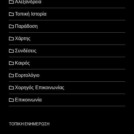
Αλεξάνδρεια
Τοπική Ιστορία
Παράδοση
Χάρτης
Συνδέσεις
Καιρός
Εορτολόγιο
Χορηγός Επικοινωνίας
Επικοινωνία
ΤΟΠΙΚΗ ΕΝΗΜΕΡΩΣΗ