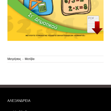
Μετρήσεις - Μοτίβα
ΑΛΕΞΑΝΔΡΕΙΑ