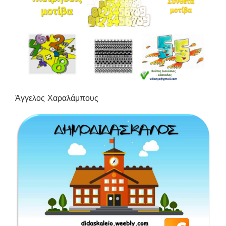
Άγγελος Χαραλάμπους