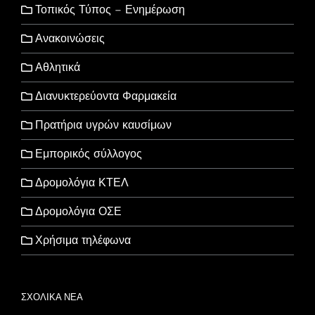
Τοπικός Τύπος – Ενημέρωση
Ανακοινώσεις
Αθλητικά
Διανυκτερεύοντα Φαρμακεία
Πρατήρια υγρών καυσίμων
Εμπορικός σύλλογος
Δρομολόγια ΚΤΕΛ
Δρομολόγια ΟΣΕ
Χρήσιμα τηλέφωνα
ΣΧΟΛΙΚΑ ΝΕΑ