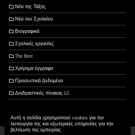
Νέα της Τάξης
Νέα του Σχολείου
Βιογραφικό
Σχολικές εργασίες
The Best
Χρήσιμα έγγραφα
Προσωπικά Δεδομένα
Διαδραστικός πίνακας LG
Αυτή η σελίδα χρησιμοποιεί cookies για την
λειτουργία της και εξωτερικές υπηρεσίες για την
βελτίωση της εμπειρίας.