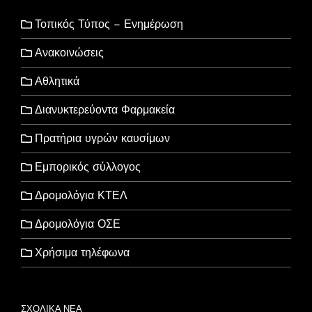
Τοπικός Τύπος – Ενημέρωση
Ανακοινώσεις
Αθλητικά
Διανυκτερεύοντα Φαρμακεία
Πρατήρια υγρών καυσίμων
Εμπορικός σύλλογος
Δρομολόγια ΚΤΕΛ
Δρομολόγια ΟΣΕ
Χρήσιμα τηλέφωνα
ΣΧΟΛΙΚΑ ΝΕΑ