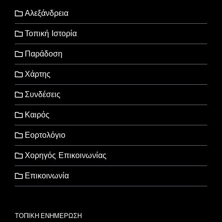
Αλεξάνδρεια
Τοπική Ιστορία
Παράδοση
Χάρτης
Συνδέσεις
Καιρός
Εορτολόγιο
Χορηγός Επικοινωνίας
Επικοινωνία
ΤΟΠΙΚΗ ΕΝΗΜΕΡΩΣΗ