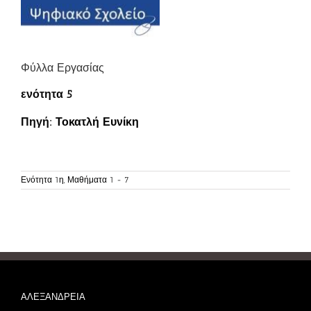
Φύλλα Εργασίας
ενότητα 5
Πηγή:
Τοκατλή Ευνίκη
Ενότητα 1η, Μαθήματα 1 - 7
ΑΛΕΞΑΝΔΡΕΙΑ