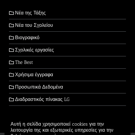
Νέα της Τάξης
Νέα του Σχολείου
Βιογραφικό
Σχολικές εργασίες
The Best
Χρήσιμα έγγραφα
Προσωπικά Δεδομένα
Διαδραστικός πίνακας LG
Αυτή η σελίδα χρησιμοποιεί cookies για την
λειτουργία της και εξωτερικές υπηρεσίες για την