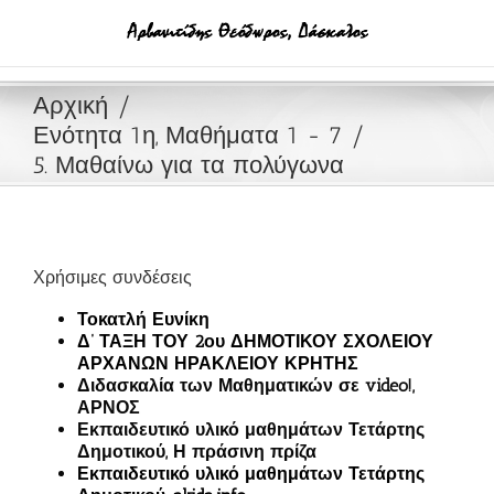
Μετάβαση
στο
περιεχόμενο
Αρχική
Ενότητα 1η, Μαθήματα 1 - 7
5. Μαθαίνω για τα πολύγωνα
Χρήσιμες συνδέσεις
Τοκατλή Ευνίκη
Δ’ ΤΑΞΗ ΤΟΥ 2ου ΔΗΜΟΤΙΚΟΥ ΣΧΟΛΕΙΟΥ
ΑΡΧΑΝΩΝ ΗΡΑΚΛΕΙΟΥ ΚΡΗΤΗΣ
Διδασκαλία των Μαθηματικών σε video!,
ΑΡΝΟΣ
Εκπαιδευτικό υλικό μαθημάτων Τετάρτης
Δημοτικού, Η πράσινη πρίζα
Εκπαιδευτικό υλικό μαθημάτων Τετάρτης