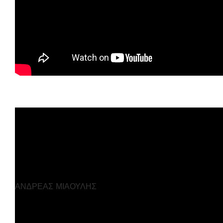
ΑΝΔΡΕΑΣ ΜΙΑΟΥΛΗΣ