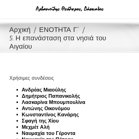
Μετάβαση
στο
περιεχόμενο
Αρχική
ΕΝΟΤΗΤΑ Γ΄
5. Η επανάσταση στα νησιά του
Αιγαίου
Χρήσιμες συνδέσεις
Ανδρέας Μιαούλης
Δημήτριος Παπανικολής
Λασκαρίνα Μπουμπουλίνα
Αντώνης Οικονόμου
Κωνσταντίνος Κανάρης
Σφαγή της Χίου
Μεχμέτ Αλή
Ναυμαχία του Γέροντα