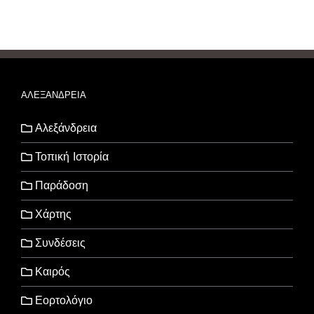
ΑΛΕΞΑΝΔΡΕΙΑ
Αλεξάνδρεια
Τοπική Ιστορία
Παράδοση
Χάρτης
Συνδέσεις
Καιρός
Εορτολόγιο