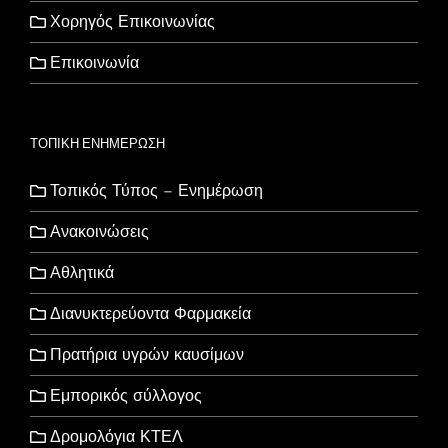
Χορηγός Επικοινωνίας
Επικοινωνία
ΤΟΠΙΚΗ ΕΝΗΜΕΡΩΣΗ
Τοπικός Τύπος – Ενημέρωση
Ανακοινώσεις
Αθλητικά
Διανυκτερεύοντα Φαρμακεία
Πρατήρια υγρών καυσίμων
Εμπορικός σύλλογος
Δρομολόγια ΚΤΕΛ