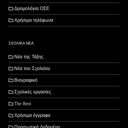
Δρομολόγια ΟΣΕ
Χρήσιμα τηλέφωνα
ΣΧΟΛΙΚΑ ΝΕΑ
Νέα της Τάξης
Νέα του Σχολείου
Βιογραφικό
Σχολικές εργασίες
The Best
Χρήσιμα έγγραφα
Προσωπικά Δεδομένα