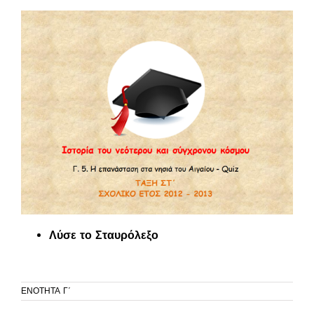
Λύσε το Σταυρόλεξο
ΕΝΟΤΗΤΑ Γ΄