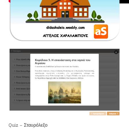
Quiz – Σταυρόλεξο