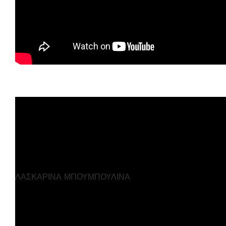
ΛΑΣΚΑΡΙΝΑ ΜΠΟΥΜΠΟΥΛΙΝΑ