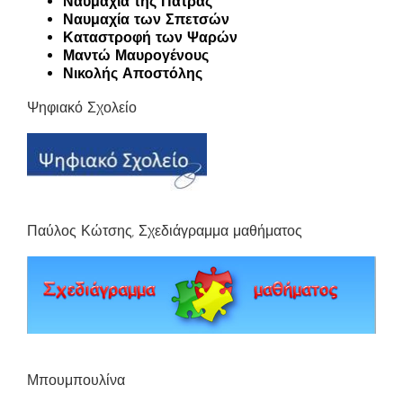
Ναυμαχία της Πάτρας
Ναυμαχία των Σπετσών
Καταστροφή των Ψαρών
Μαντώ Μαυρογένους
Νικολής Αποστόλης
Ψηφιακό Σχολείο
Παύλος Κώτσης, Σχεδιάγραμμα μαθήματος
Μπουμπουλίνα