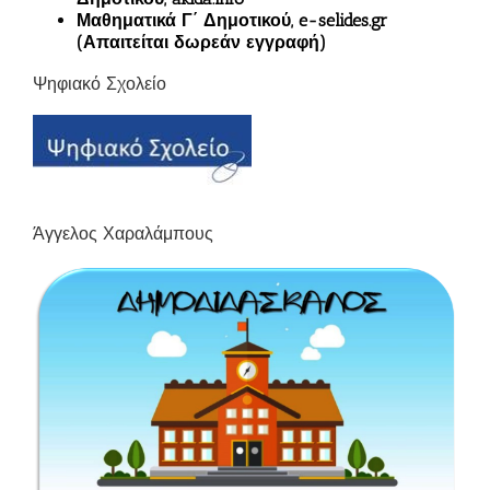
Μαθηματικά Γ΄ Δημοτικού, e-selides.gr
(Απαιτείται δωρεάν εγγραφή)
Ψηφιακό Σχολείο
Άγγελος Χαραλάμπους