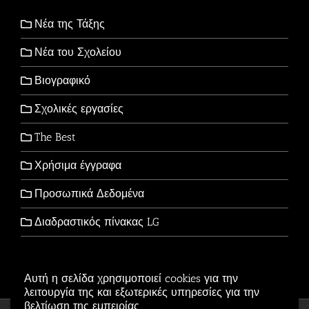
Νέα της Τάξης
Νέα του Σχολείου
Βιογραφικό
Σχολικές εργασίες
The Best
Χρήσιμα έγγραφα
Προσωπικά Δεδομένα
Διαδραστικός πίνακας LG
Αυτή η σελίδα χρησιμοποιεί cookies για την
λειτουργία της και εξωτερικές υπηρεσίες για την
βελτίωση της εμπειρίας.