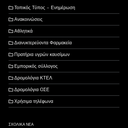
Τοπικός Τύπος – Ενημέρωση
Ανακοινώσεις
Αθλητικά
Διανυκτερεύοντα Φαρμακεία
Πρατήρια υγρών καυσίμων
Εμπορικός σύλλογος
Δρομολόγια ΚΤΕΛ
Δρομολόγια ΟΣΕ
Χρήσιμα τηλέφωνα
ΣΧΟΛΙΚΑ ΝΕΑ