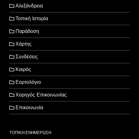
Αλεξάνδρεια
Τοπική Ιστορία
Παράδοση
Χάρτης
Συνδέσεις
Καιρός
Εορτολόγιο
Χορηγός Επικοινωνίας
Επικοινωνία
ΤΟΠΙΚΗ ΕΝΗΜΕΡΩΣΗ