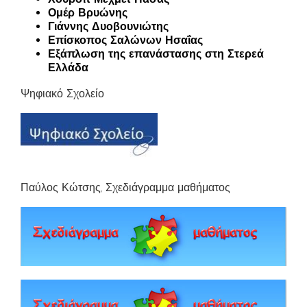
Ομέρ Βρυώνης
Γιάννης Δυοβουνιώτης
Επίσκοπος Σαλώνων Ησαΐας
Εξάπλωση της επανάστασης στη Στερεά
Ελλάδα
Ψηφιακό Σχολείο
Παύλος Κώτσης, Σχεδιάγραμμα μαθήματος