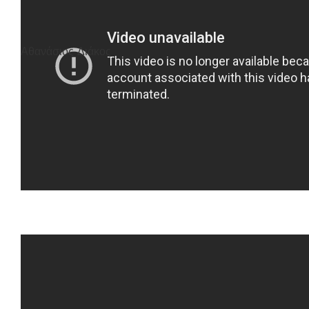
Αθανάσιος Διάκος