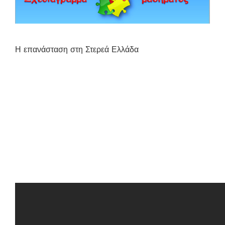
Η επανάσταση στη Στερεά Ελλάδα