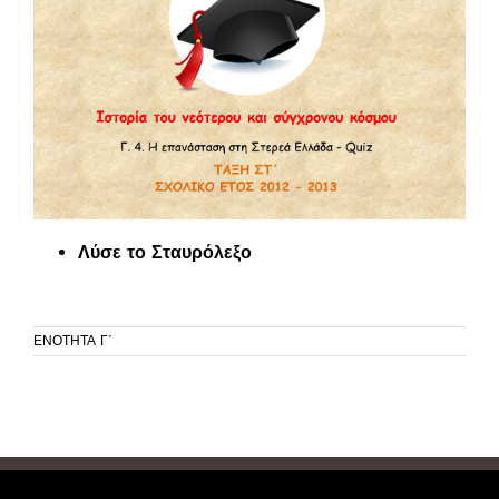
Λύσε το Σταυρόλεξο
ΕΝΟΤΗΤΑ Γ΄