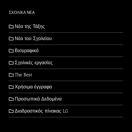
ΣΧΟΛΙΚΑ ΝΕΑ
Νέα της Τάξης
Νέα του Σχολείου
Βιογραφικό
Σχολικές εργασίες
The Best
Χρήσιμα έγγραφα
Προσωπικά Δεδομένα
Διαδραστικός πίνακας LG