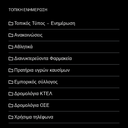
ΤΟΠΙΚΗ ΕΝΗΜΕΡΩΣΗ
Τοπικός Τύπος – Ενημέρωση
Ανακοινώσεις
Αθλητικά
Διανυκτερεύοντα Φαρμακεία
Πρατήρια υγρών καυσίμων
Εμπορικός σύλλογος
Δρομολόγια ΚΤΕΛ
Δρομολόγια ΟΣΕ
Χρήσιμα τηλέφωνα