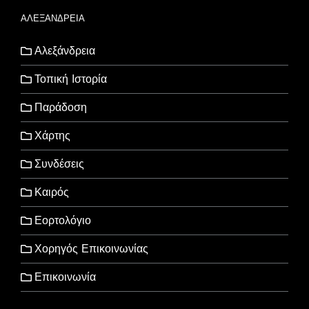
ΑΛΕΞΑΝΔΡΕΙΑ
Αλεξάνδρεια
Τοπική Ιστορία
Παράδοση
Χάρτης
Συνδέσεις
Καιρός
Εορτολόγιο
Χορηγός Επικοινωνίας
Επικοινωνία