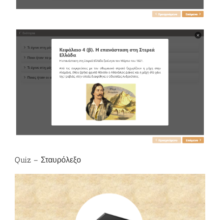
Quiz – Σταυρόλεξο