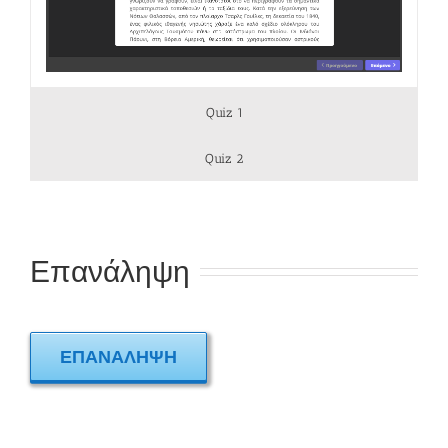
Quiz 1
Quiz 2
Επανάληψη
ΕΠΑΝΆΛΗΨΗ