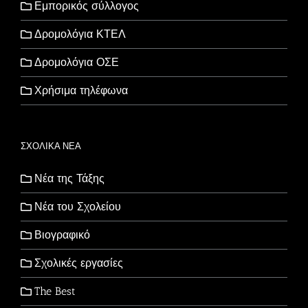
Εμπορικός σύλλογος
Δρομολόγια ΚΤΕΛ
Δρομολόγια ΟΣΕ
Χρήσιμα τηλέφωνα
ΣΧΟΛΙΚΑ ΝΕΑ
Νέα της Τάξης
Νέα του Σχολείου
Βιογραφικό
Σχολικές εργασίες
The Best