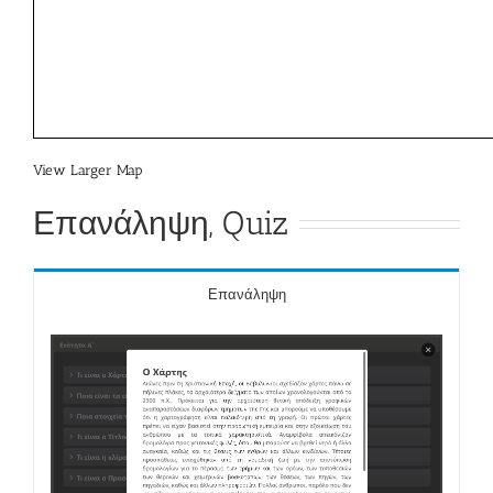
View Larger Map
Επανάληψη, Quiz
Επανάληψη