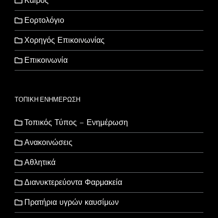
Καιρός
Εορτολόγιο
Χορηγός Επικοινωνίας
Επικοινωνία
ΤΟΠΙΚΗ ΕΝΗΜΕΡΩΣΗ
Τοπικός Τύπος – Ενημέρωση
Ανακοινώσεις
Αθλητικά
Διανυκτερεύοντα Φαρμακεία
Πρατήρια υγρών καυσίμων