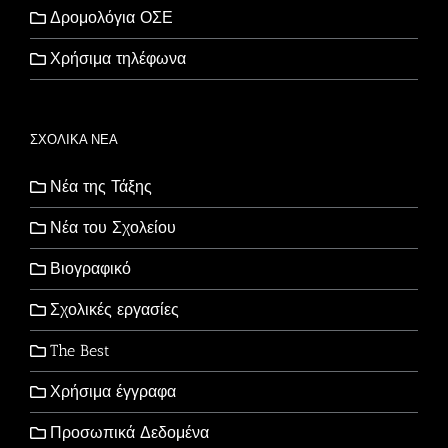
Δρομολόγια ΟΣΕ
Χρήσιμα τηλέφωνα
ΣΧΟΛΙΚΑ ΝΕΑ
Νέα της Τάξης
Νέα του Σχολείου
Βιογραφικό
Σχολικές εργασίες
The Best
Χρήσιμα έγγραφα
Προσωπικά Δεδομένα