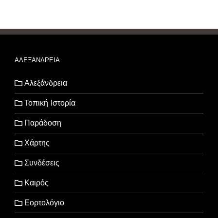
ΑΛΕΞΑΝΔΡΕΙΑ
Αλεξάνδρεια
Τοπική Ιστορία
Παράδοση
Χάρτης
Συνδέσεις
Καιρός
Εορτολόγιο