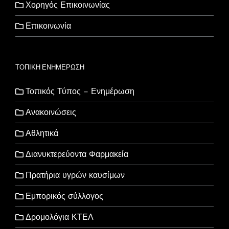
Χορηγός Επικοινωνίας
Επικοινωνία
ΤΟΠΙΚΗ ΕΝΗΜΕΡΩΣΗ
Τοπικός Τύπος – Ενημέρωση
Ανακοινώσεις
Αθλητικά
Διανυκτερεύοντα Φαρμακεία
Πρατήρια υγρών καυσίμων
Εμπορικός σύλλογος
Δρομολόγια ΚΤΕΛ