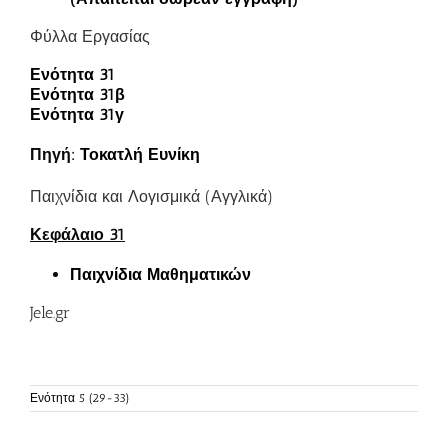
Φύλλα Εργασίας
Ενότητα 31
Ενότητα 31β
Ενότητα 31γ
Πηγή:
Τοκατλή Ευνίκη
Παιχνίδια και Λογισμικά (Αγγλικά)
Κεφάλαιο 31
Παιχνίδια Μαθηματικών
Jele.gr
Ενότητα 5 (29-33)