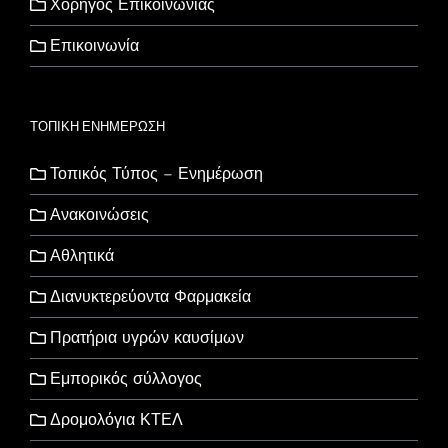
Χορηγός Επικοινωνίας
Επικοινωνία
ΤΟΠΙΚΗ ΕΝΗΜΕΡΩΣΗ
Τοπικός Τύπος – Ενημέρωση
Ανακοινώσεις
Αθλητικά
Διανυκτερεύοντα Φαρμακεία
Πρατήρια υγρών καυσίμων
Εμπορικός σύλλογος
Δρομολόγια ΚΤΕΛ