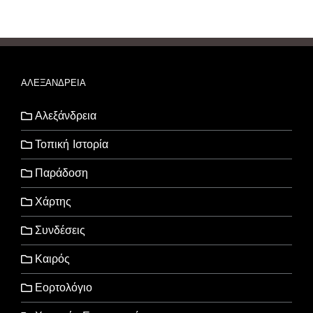
ΑΛΕΞΑΝΔΡΕΙΑ
Αλεξάνδρεια
Τοπική Ιστορία
Παράδοση
Χάρτης
Συνδέσεις
Καιρός
Εορτολόγιο