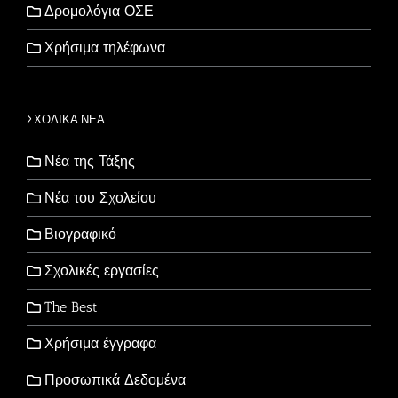
Δρομολόγια ΟΣΕ
Χρήσιμα τηλέφωνα
ΣΧΟΛΙΚΑ ΝΕΑ
Νέα της Τάξης
Νέα του Σχολείου
Βιογραφικό
Σχολικές εργασίες
The Best
Χρήσιμα έγγραφα
Προσωπικά Δεδομένα