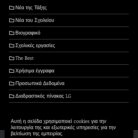
Νέα της Τάξης
Νέα του Σχολείου
Βιογραφικό
Σχολικές εργασίες
The Best
Χρήσιμα έγγραφα
Προσωπικά Δεδομένα
Διαδραστικός πίνακας LG
Αυτή η σελίδα χρησιμοποιεί cookies για την
λειτουργία της και εξωτερικές υπηρεσίες για την
βελτίωση της εμπειρίας.