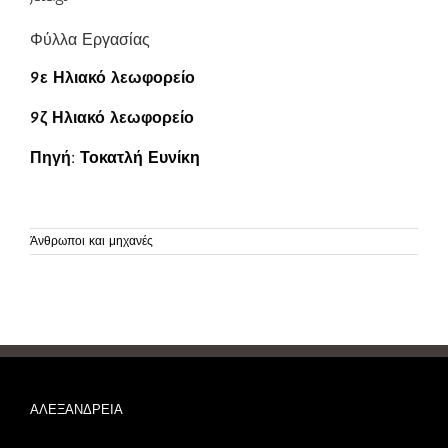
Φύλλα Εργασίας
9ε Ηλιακό λεωφορείο
9ζ Ηλιακό λεωφορείο
Πηγή:
Τοκατλή Ευνίκη
Άνθρωποι και μηχανές
ΑΛΕΞΑΝΔΡΕΙΑ