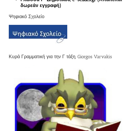
δωρεάν εγγραφή)
Ψηφιακό Σχολείο
Κυρά Γραμματική για την Γ τάξη, Giorgos Varvakis