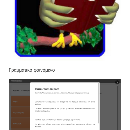
Γραμματικό φαινόμενο