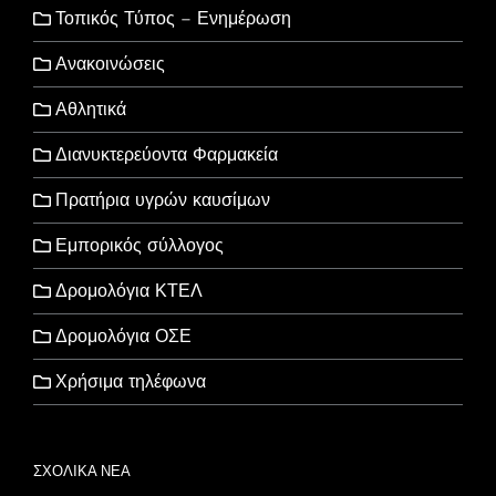
Τοπικός Τύπος – Ενημέρωση
Ανακοινώσεις
Αθλητικά
Διανυκτερεύοντα Φαρμακεία
Πρατήρια υγρών καυσίμων
Εμπορικός σύλλογος
Δρομολόγια ΚΤΕΛ
Δρομολόγια ΟΣΕ
Χρήσιμα τηλέφωνα
ΣΧΟΛΙΚΑ ΝΕΑ