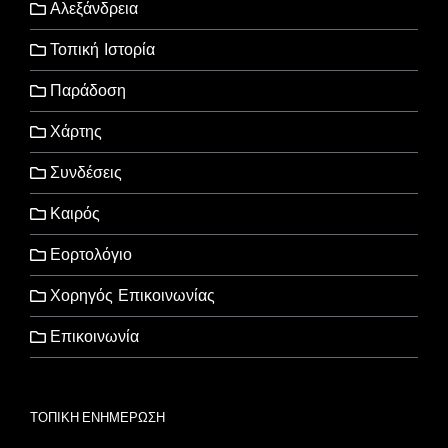
Αλεξάνδρεια
Τοπική Ιστορία
Παράδοση
Χάρτης
Συνδέσεις
Καιρός
Εορτολόγιο
Χορηγός Επικοινωνίας
Επικοινωνία
ΤΟΠΙΚΗ ΕΝΗΜΕΡΩΣΗ