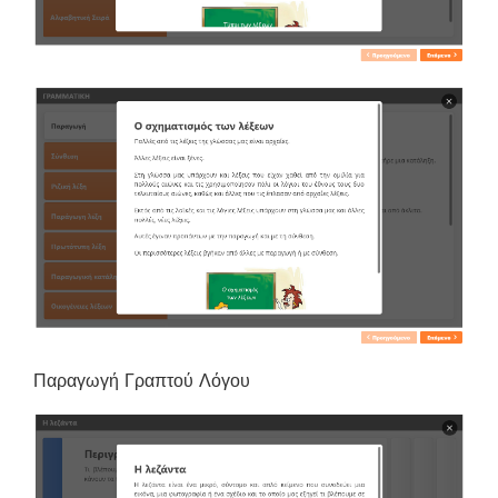
Παραγωγή Γραπτού Λόγου