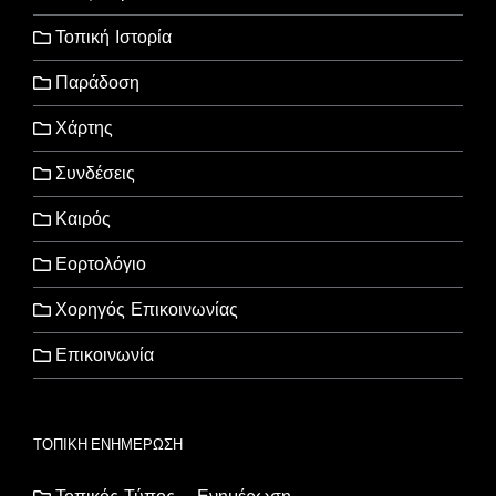
Τοπική Ιστορία
Παράδοση
Χάρτης
Συνδέσεις
Καιρός
Εορτολόγιο
Χορηγός Επικοινωνίας
Επικοινωνία
ΤΟΠΙΚΗ ΕΝΗΜΕΡΩΣΗ