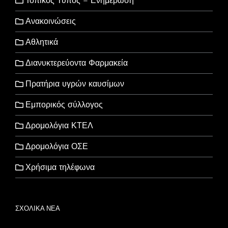
Τοπικός Τύπος – Ενημέρωση
Ανακοινώσεις
Αθλητικά
Διανυκτερεύοντα Φαρμακεία
Πρατήρια υγρών καυσίμων
Εμπορικός σύλλογος
Δρομολόγια ΚΤΕΛ
Δρομολόγια ΟΣΕ
Χρήσιμα τηλέφωνα
ΣΧΟΛΙΚΑ ΝΕΑ