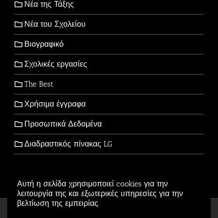
Νέα της Τάξης
Νέα του Σχολείου
Βιογραφικό
Σχολικές εργασίες
The Best
Χρήσιμα έγγραφα
Προσωπικά Δεδομένα
Διαδραστικός πίνακας LG
Αυτή η σελίδα χρησιμοποιεί cookies για την
λειτουργία της και εξωτερικές υπηρεσίες για την
βελτίωση της εμπειρίας.
Copyright © 2006-2026 - All Rights Reserved