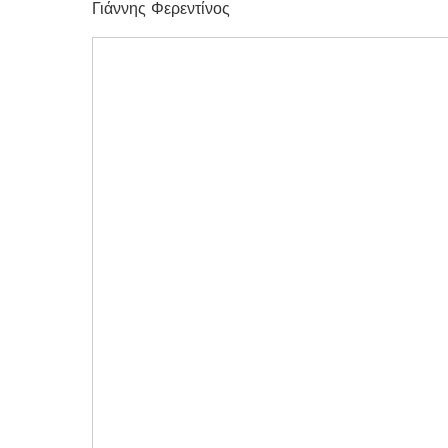
Γιάννης Φερεντίνος