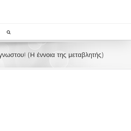
γνωστου! (Η έννοια της μεταβλητής)