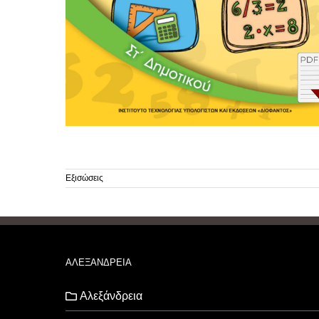
Εξισώσεις
ΑΛΕΞΑΝΔΡΕΙΑ
Αλεξάνδρεια