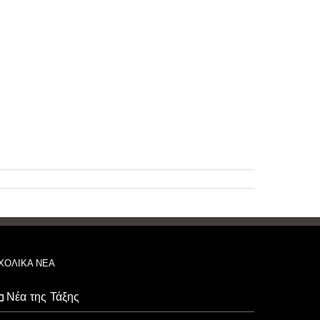
ΧΟΛΙΚΑ ΝΕΑ
Νέα της Τάξης