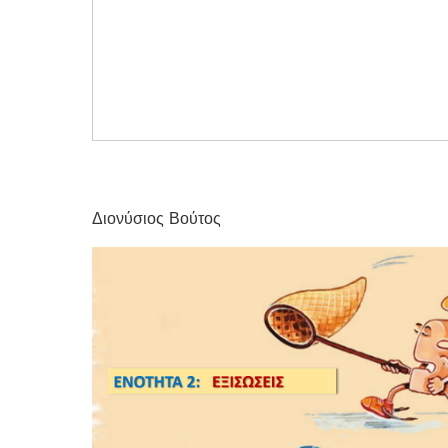
Διονύσιος Βούτος