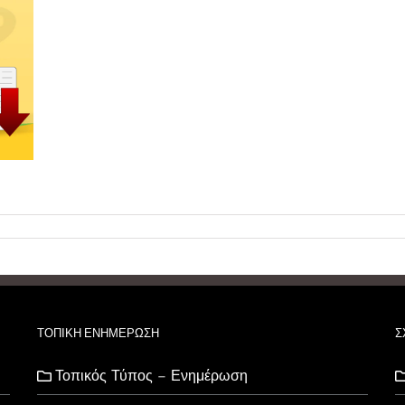
ΤΟΠΙΚΗ ΕΝΗΜΕΡΩΣΗ
Σ
Τοπικός Τύπος – Ενημέρωση