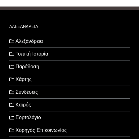
ΑΛΕΞΑΝΔΡΕΙΑ
Αλεξάνδρεια
Τοπική Ιστορία
Παράδοση
Χάρτης
Συνδέσεις
Καιρός
Εορτολόγιο
Χορηγός Επικοινωνίας