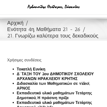
Μετάβαση
στο
περιεχόμενο
Αρχική
Ενότητα 4η, Μαθήματα 21 - 26
21. Γνωρίζω καλύτερα τους δεκαδικούς
Χρήσιμες συνδέσεις
Τοκατλή Ευνίκη
Δ’ ΤΑΞΗ ΤΟΥ 2ου ΔΗΜΟΤΙΚΟΥ ΣΧΟΛΕΙΟΥ
ΑΡΧΑΝΩΝ ΗΡΑΚΛΕΙΟΥ ΚΡΗΤΗΣ
Διδασκαλία των Μαθηματικών σε video!,
ΑΡΝΟΣ
Εκπαιδευτικό υλικό μαθημάτων Τετάρτης
Δημοτικού, Η πράσινη πρίζα
Εκπαιδευτικό υλικό μαθημάτων Τετάρτης