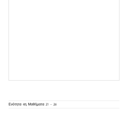
Ενότητα 4η, Μαθήματα 21 - 26