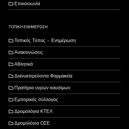
Επικοινωνία
ΤΟΠΙΚΗ ΕΝΗΜΕΡΩΣΗ
Τοπικός Τύπος – Ενημέρωση
Ανακοινώσεις
Αθλητικά
Διανυκτερεύοντα Φαρμακεία
Πρατήρια υγρών καυσίμων
Εμπορικός σύλλογος
Δρομολόγια ΚΤΕΛ
Δρομολόγια ΟΣΕ