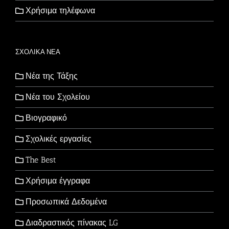
Χρήσιμα τηλέφωνα
ΣΧΟΛΙΚΑ ΝΕΑ
Νέα της Τάξης
Νέα του Σχολείου
Βιογραφικό
Σχολικές εργασίες
The Best
Χρήσιμα έγγραφα
Προσωπικά Δεδομένα
Διαδραστικός πίνακας LG