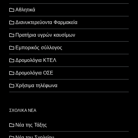
Αθλητικά
Διανυκτερεύοντα Φαρμακεία
Πρατήρια υγρών καυσίμων
Εμπορικός σύλλογος
Δρομολόγια ΚΤΕΛ
Δρομολόγια ΟΣΕ
Χρήσιμα τηλέφωνα
ΣΧΟΛΙΚΑ ΝΕΑ
Νέα της Τάξης
Νέα του Σχολείου