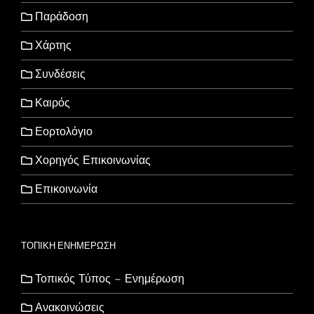
Παράδοση
Χάρτης
Συνδέσεις
Καιρός
Εορτολόγιο
Χορηγός Επικοινωνίας
Επικοινωνία
ΤΟΠΙΚΗ ΕΝΗΜΕΡΩΣΗ
Τοπικός Τύπος – Ενημέρωση
Ανακοινώσεις