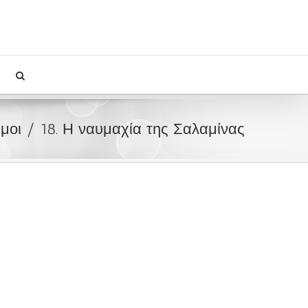
μοι
18. Η ναυμαχία της Σαλαμίνας