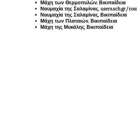
Μάχη των Θερμοπυλών, Βικιπαίδεια
Ναυμαχία της Σαλαμίνας, users.sch.gr/co
Ναυμαχία της Σαλαμίνας, Βικιπαίδεια
Μάχη των Πλαταιών, Βικιπαίδεια
Μάχη της Μυκάλης, Βικιπαίδεια