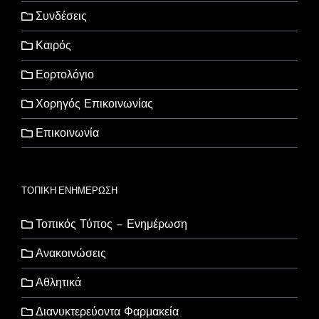
Συνδέσεις
Καιρός
Εορτολόγιο
Χορηγός Επικοινωνίας
Επικοινωνία
ΤΟΠΙΚΗ ΕΝΗΜΕΡΩΣΗ
Τοπικός Τύπος – Ενημέρωση
Ανακοινώσεις
Αθλητικά
Διανυκτερεύοντα Φαρμακεία