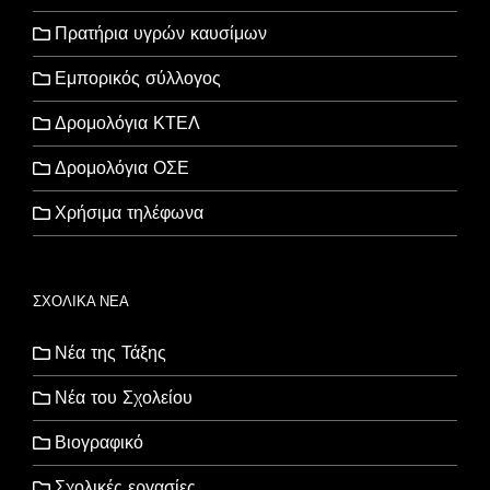
Πρατήρια υγρών καυσίμων
Εμπορικός σύλλογος
Δρομολόγια ΚΤΕΛ
Δρομολόγια ΟΣΕ
Χρήσιμα τηλέφωνα
ΣΧΟΛΙΚΑ ΝΕΑ
Νέα της Τάξης
Νέα του Σχολείου
Βιογραφικό
Σχολικές εργασίες