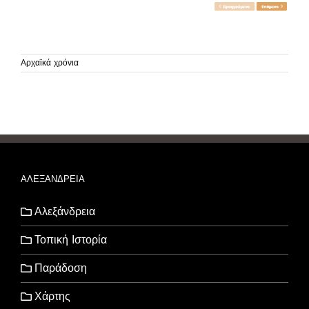
Αρχαϊκά χρόνια
ΑΛΕΞΑΝΔΡΕΙΑ
Αλεξάνδρεια
Τοπική Ιστορία
Παράδοση
Χάρτης