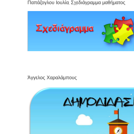
Παπάζογλου Ιουλία, Σχεδιάγραμμα μαθήματος
Άγγελος Χαραλάμπους