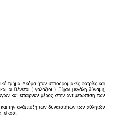
ικό τμήμα. Ακόμα ήταν ιπποδρομιακές φατρίες και
ι οι Βένετοι ( γαλάζιοι ). Είχαν μεγάλη δύναμη,
ργων και έπαιρναν μέρος στην αντιμετώπιση των
 και την ανάπτυξη των δυνατοτήτων των αθλητών
 είκοσι.