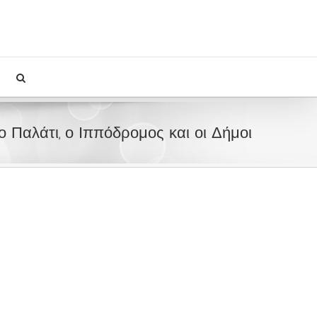
Το Παλάτι, ο Ιππόδρομος και οι Δήμοι