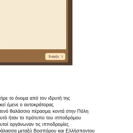
ήρε το όνομα από τον ιδρυτή της
κεί έμενε ο αυτοκράτορας
τενό θαλάσσιο πέρασμα, κοντά στην Πόλη
υτό ήταν το πρότυπο του ιπποδρόμου
υτοί οργάνωναν τις ιπποδρομίες
άλασσα μεταξύ Βοσπόρου και Ελλήσποντου