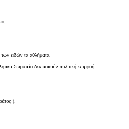
ιο.
 των ειδών τα αθλήματα.
ητικά Σωματεία δεν ασκούν πολιτική επιρροή.
ράτος ).