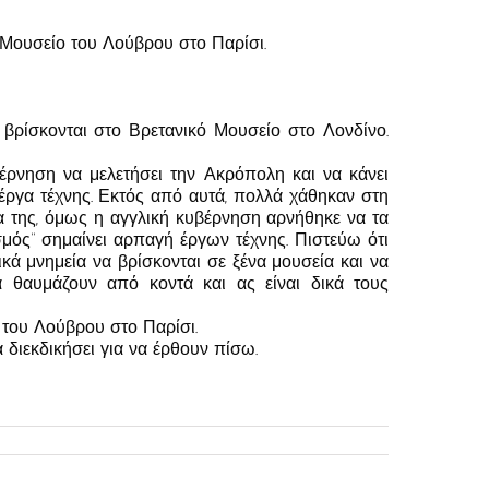
ο Μουσείο του Λούβρου στο Παρίσι.
βρίσκονται στο Βρετανικό Μουσείο στο Λονδίνο.
έρνηση να μελετήσει την Ακρόπολη και να κάνει
έργα τέχνης. Εκτός από αυτά, πολλά χάθηκαν στη
α της, όμως η αγγλική κυβέρνηση αρνήθηκε να τα
σμός” σημαίνει αρπαγή έργων τέχνης. Πιστεύω ότι
κά μνημεία να βρίσκονται σε ξένα μουσεία και να
 θαυμάζουν από κοντά και ας είναι δικά τους
 του Λούβρου στο Παρίσι.
 διεκδικήσει για να έρθουν πίσω.