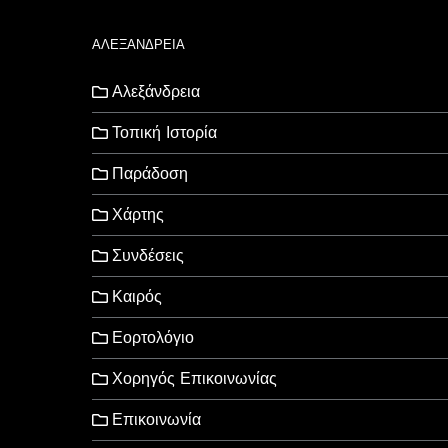
ΑΛΕΞΑΝΔΡΕΙΑ
Αλεξάνδρεια
Τοπική Ιστορία
Παράδοση
Χάρτης
Συνδέσεις
Καιρός
Εορτολόγιο
Χορηγός Επικοινωνίας
Επικοινωνία