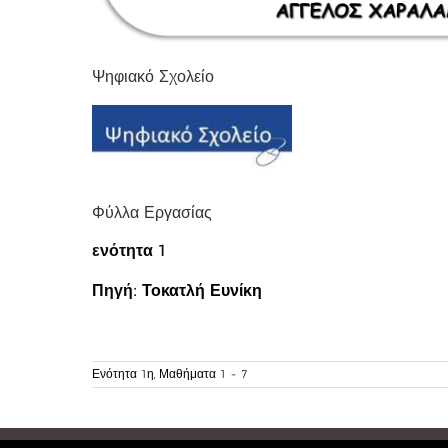
Ψηφιακό Σχολείο
Φύλλα Εργασίας
ενότητα 1
Πηγή:
Τοκατλή Ευνίκη
Ενότητα 1η, Μαθήματα 1 - 7