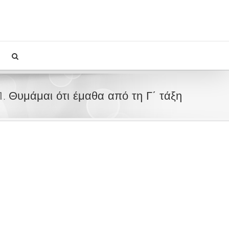
1. Θυμάμαι ότι έμαθα από τη Γ΄ τάξη