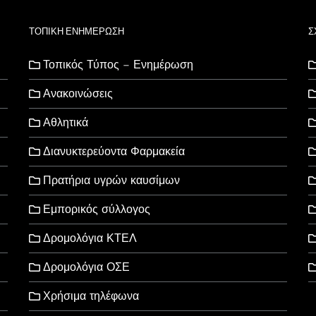
ΤΟΠΙΚΗ ΕΝΗΜΕΡΩΣΗ
Σ
Τοπικός Τύπος – Ενημέρωση
Ανακοινώσεις
Αθλητικά
Διανυκτερεύοντα Φαρμακεία
Πρατήρια υγρών καυσίμων
Εμπορικός σύλλογος
Δρομολόγια ΚΤΕΛ
Δρομολόγια ΟΣΕ
Χρήσιμα τηλέφωνα