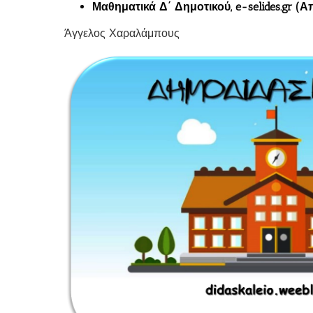
Μαθηματικά Δ΄ Δημοτικού, e-selides.gr (
Άγγελος Χαραλάμπους