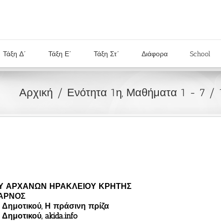
Τάξη Δ΄
Τάξη Ε΄
Τάξη Στ΄
Διάφορα
School
Αρχική
Ενότητα 1η, Μαθήματα 1 - 7
ΙΟΥ ΑΡΧΑΝΩΝ ΗΡΑΚΛΕΙΟΥ ΚΡΗΤΗΣ
, ΑΡΝΟΣ
 Δημοτικού, Η πράσινη πρίζα
ημοτικού, akida.info