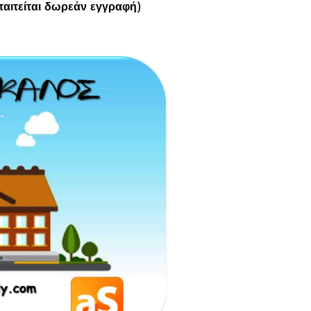
Απαιτείται δωρεάν εγγραφή)