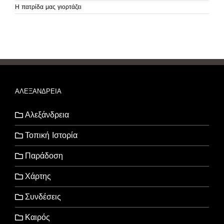
Η πατρίδα μας γιορτάζει
ΑΛΕΞΑΝΔΡΕΙΑ
Αλεξάνδρεια
Τοπική Ιστορία
Παράδοση
Χάρτης
Συνδέσεις
Καιρός