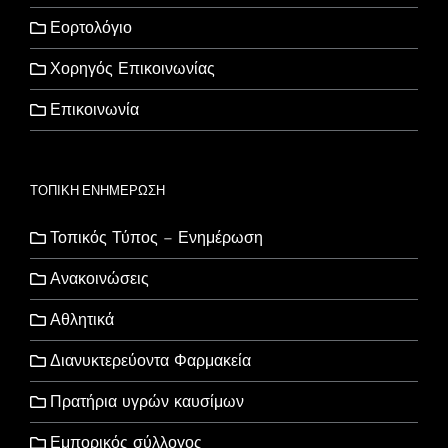
Εορτολόγιο
Χορηγός Επικοινωνίας
Επικοινωνία
ΤΟΠΙΚΗ ΕΝΗΜΕΡΩΣΗ
Τοπικός Τύπος – Ενημέρωση
Ανακοινώσεις
Αθλητικά
Διανυκτερεύοντα Φαρμακεία
Πρατήρια υγρών καυσίμων
Εμπορικός σύλλογος