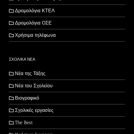
Δρομολόγια ΚΤΕΛ
Δρομολόγια ΟΣΕ
Χρήσιμα τηλέφωνα
ΣΧΟΛΙΚΑ ΝΕΑ
Νέα της Τάξης
Νέα του Σχολείου
Βιογραφικό
Σχολικές εργασίες
The Best