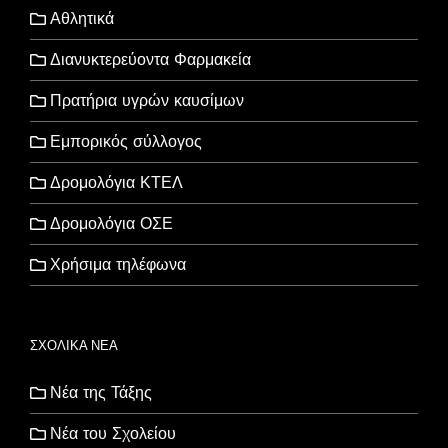
Αθλητικά
Διανυκτερεύοντα Φαρμακεία
Πρατήρια υγρών καυσίμων
Εμπορικός σύλλογος
Δρομολόγια ΚΤΕΛ
Δρομολόγια ΟΣΕ
Χρήσιμα τηλέφωνα
ΣΧΟΛΙΚΑ ΝΕΑ
Νέα της Τάξης
Νέα του Σχολείου