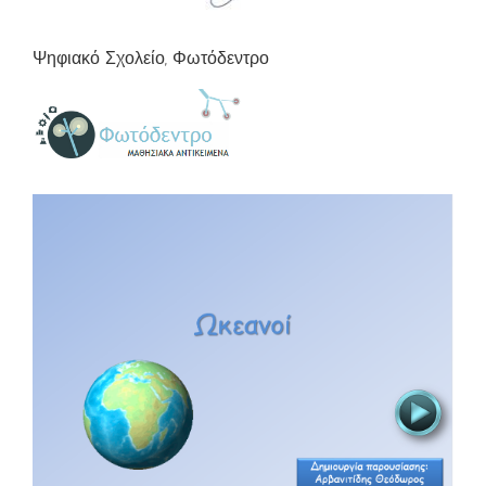
Ψηφιακό Σχολείο, Φωτόδεντρο