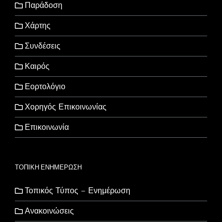
Παράδοση
Χάρτης
Συνδέσεις
Καιρός
Εορτολόγιο
Χορηγός Επικοινωνίας
Επικοινωνία
ΤΟΠΙΚΗ ΕΝΗΜΕΡΩΣΗ
Τοπικός Τύπος – Ενημέρωση
Ανακοινώσεις