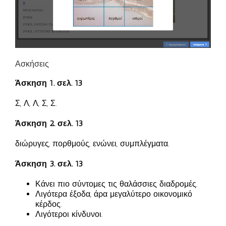
Ασκήσεις
Άσκηση 1. σελ. 13
Σ, Λ, Λ, Σ, Σ.
Άσκηση 2. σελ. 13
διώρυγες, πορθμούς, ενώνει, συμπλέγματα.
Άσκηση 3. σελ. 13
Κάνει πιο σύντομες τις θαλάσσιες διαδρομές.
Λιγότερα έξοδα, άρα μεγαλύτερο οικονομικό
κέρδος.
Λιγότεροι κίνδυνοι.