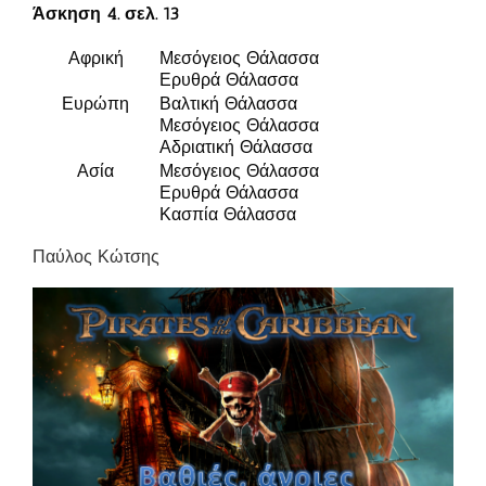
Άσκηση 4. σελ. 13
Αφρική
Μεσόγειος Θάλασσα
Ερυθρά Θάλασσα
Ευρώπη
Βαλτική Θάλασσα
Μεσόγειος Θάλασσα
Αδριατική Θάλασσα
Ασία
Μεσόγειος Θάλασσα
Ερυθρά Θάλασσα
Κασπία Θάλασσα
Παύλος Κώτσης