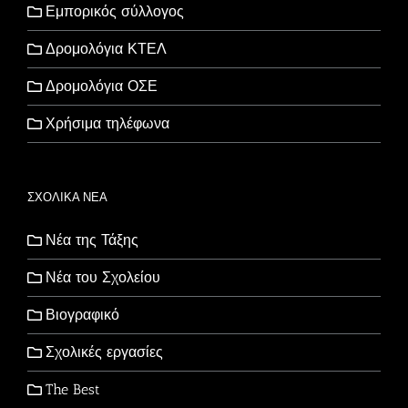
Εμπορικός σύλλογος
Δρομολόγια ΚΤΕΛ
Δρομολόγια ΟΣΕ
Χρήσιμα τηλέφωνα
ΣΧΟΛΙΚΑ ΝΕΑ
Νέα της Τάξης
Νέα του Σχολείου
Βιογραφικό
Σχολικές εργασίες
The Best