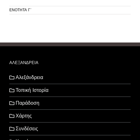
ΕΝΟΤΗΤΑ Γ΄
ΑΛΕΞΑΝΔΡΕΙΑ
Αλεξάνδρεια
Τοπική Ιστορία
Παράδοση
Χάρτης
Συνδέσεις