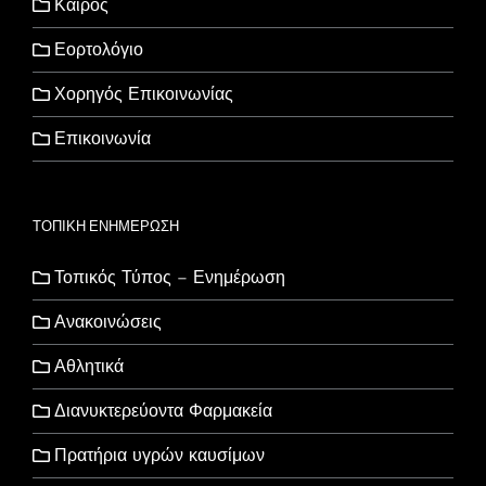
Καιρός
Εορτολόγιο
Χορηγός Επικοινωνίας
Επικοινωνία
ΤΟΠΙΚΗ ΕΝΗΜΕΡΩΣΗ
Τοπικός Τύπος – Ενημέρωση
Ανακοινώσεις
Αθλητικά
Διανυκτερεύοντα Φαρμακεία
Πρατήρια υγρών καυσίμων