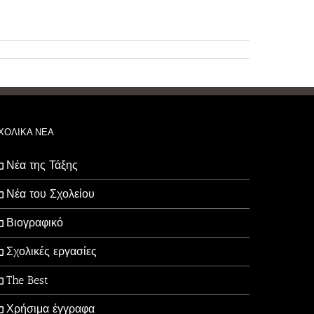
ΧΟΛΙΚΑ ΝΕΑ
Νέα της Τάξης
Νέα του Σχολείου
Βιογραφικό
Σχολικές εργασίες
The Best
Χρήσιμα έγγραφα