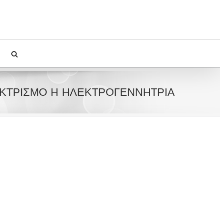
ΕΚΤΡΙΣΜΟ Η ΗΛΕΚΤΡΟΓΕΝΝΗΤΡΙΑ