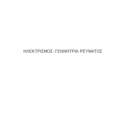
ΗΛΕΚΤΡΙΣΜΟΣ-ΓΕΝΝΗΤΡΙΑ ΡΕΥΜΑΤΟΣ