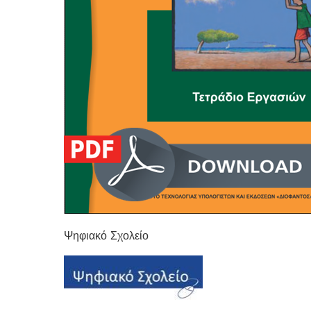
Ψηφιακό Σχολείο