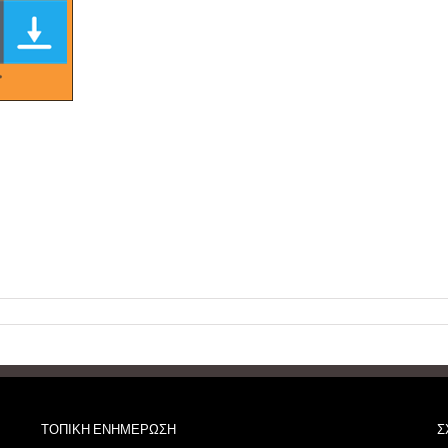
ΤΟΠΙΚΗ ΕΝΗΜΕΡΩΣΗ
Σ