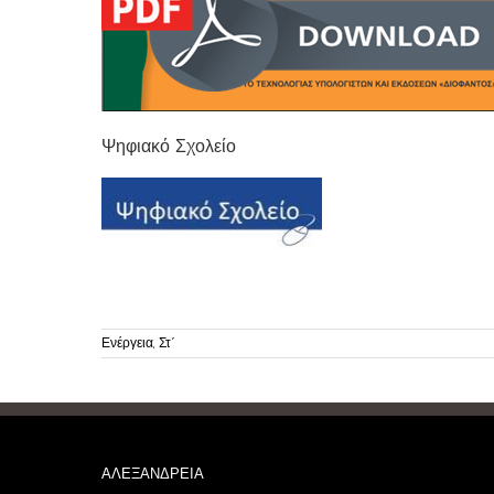
Ψηφιακό Σχολείο
Ενέργεια, Στ΄
ΑΛΕΞΑΝΔΡΕΙΑ