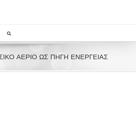
ΣΙΚΟ ΑΕΡΙΟ ΩΣ ΠΗΓΗ ΕΝΕΡΓΕΙΑΣ