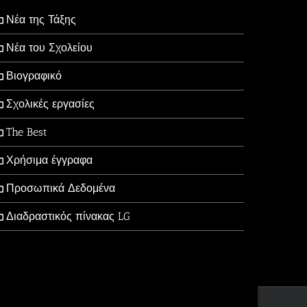
Νέα της Τάξης
Νέα του Σχολείου
Βιογραφικό
Σχολικές εργασίες
The Best
Χρήσιμα έγγραφα
Προσωπικά Δεδομένα
Διαδραστικός πίνακας LG