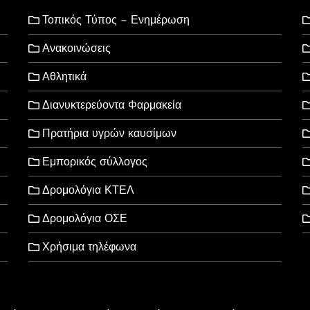
Τοπικός Τύπος – Ενημέρωση
Ανακοινώσεις
Αθλητικά
Διανυκτερεύοντα Φαρμακεία
Πρατήρια υγρών καυσίμων
Εμπορικός σύλλογος
Δρομολόγια ΚΤΕΛ
Δρομολόγια ΟΣΕ
Χρήσιμα τηλέφωνα