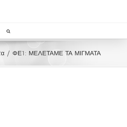
τα
ΦΕ1: ΜΕΛΕΤΑΜΕ ΤΑ ΜΙΓΜΑΤΑ