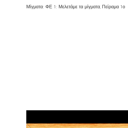
Μίγματα: ΦΕ 1: Μελετάμε τα μίγματα, Πείραμα 1ο