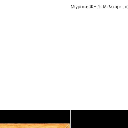
Μίγματα: ΦΕ 1: Μελετάμε τα