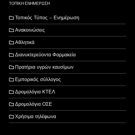
ΤΟΠΙΚΗ ΕΝΗΜΕΡΩΣΗ
Τοπικός Τύπος – Ενημέρωση
Ανακοινώσεις
Αθλητικά
Διανυκτερεύοντα Φαρμακεία
Πρατήρια υγρών καυσίμων
Εμπορικός σύλλογος
Δρομολόγια ΚΤΕΛ
Δρομολόγια ΟΣΕ
Χρήσιμα τηλέφωνα