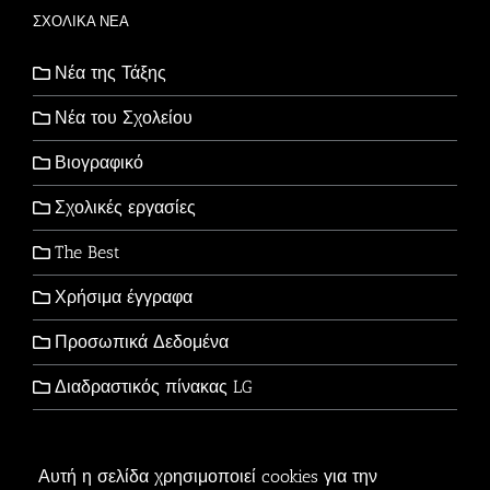
ΣΧΟΛΙΚΑ ΝΕΑ
Νέα της Τάξης
Νέα του Σχολείου
Βιογραφικό
Σχολικές εργασίες
The Best
Χρήσιμα έγγραφα
Προσωπικά Δεδομένα
Διαδραστικός πίνακας LG
Αυτή η σελίδα χρησιμοποιεί cookies για την