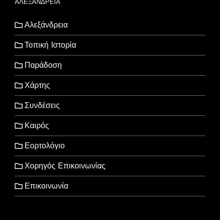
ΑΛΕΞΑΝΔΡΕΙΑ
Αλεξάνδρεια
Τοπική Ιστορία
Παράδοση
Χάρτης
Συνδέσεις
Καιρός
Εορτολόγιο
Χορηγός Επικοινωνίας
Επικοινωνία