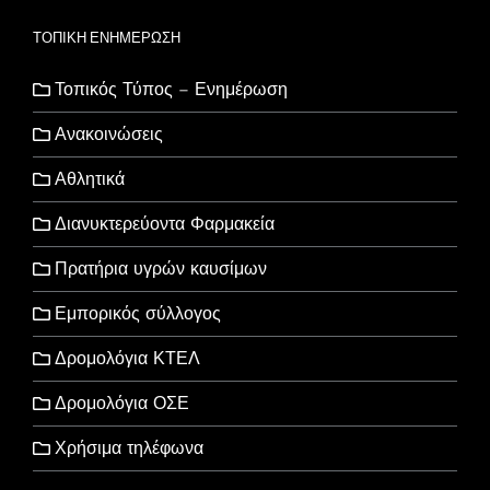
ΤΟΠΙΚΗ ΕΝΗΜΕΡΩΣΗ
Τοπικός Τύπος – Ενημέρωση
Ανακοινώσεις
Αθλητικά
Διανυκτερεύοντα Φαρμακεία
Πρατήρια υγρών καυσίμων
Εμπορικός σύλλογος
Δρομολόγια ΚΤΕΛ
Δρομολόγια ΟΣΕ
Χρήσιμα τηλέφωνα