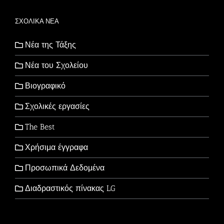
ΣΧΟΛΙΚΑ ΝΕΑ
Νέα της Τάξης
Νέα του Σχολείου
Βιογραφικό
Σχολικές εργασίες
The Best
Χρήσιμα έγγραφα
Προσωπικά Δεδομένα
Διαδραστικός πίνακας LG