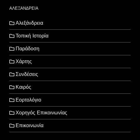
ΑΛΕΞΑΝΔΡΕΙΑ
Αλεξάνδρεια
Τοπική Ιστορία
Παράδοση
Χάρτης
Συνδέσεις
Καιρός
Εορτολόγιο
Χορηγός Επικοινωνίας
Επικοινωνία