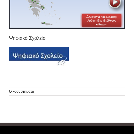
Ψηφιακό Σχολείο
Οικοσυστήματα