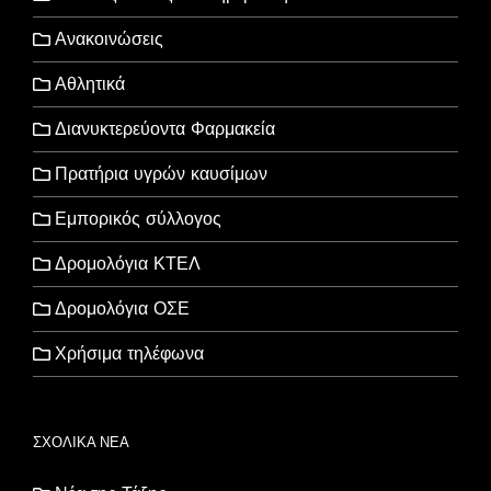
Ανακοινώσεις
Αθλητικά
Διανυκτερεύοντα Φαρμακεία
Πρατήρια υγρών καυσίμων
Εμπορικός σύλλογος
Δρομολόγια ΚΤΕΛ
Δρομολόγια ΟΣΕ
Χρήσιμα τηλέφωνα
ΣΧΟΛΙΚΑ ΝΕΑ