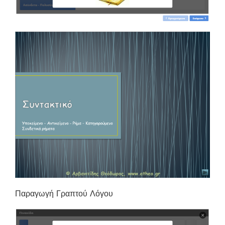
Παραγωγή Γραπτού Λόγου