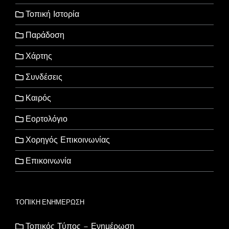
Τοπική Ιστορία
Παράδοση
Χάρτης
Συνδέσεις
Καιρός
Εορτολόγιο
Χορηγός Επικοινωνίας
Επικοινωνία
ΤΟΠΙΚΗ ΕΝΗΜΕΡΩΣΗ
Τοπικός Τύπος – Ενημέρωση