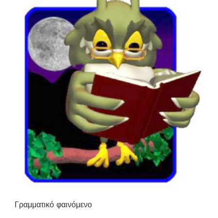
Γραμματικό φαινόμενο