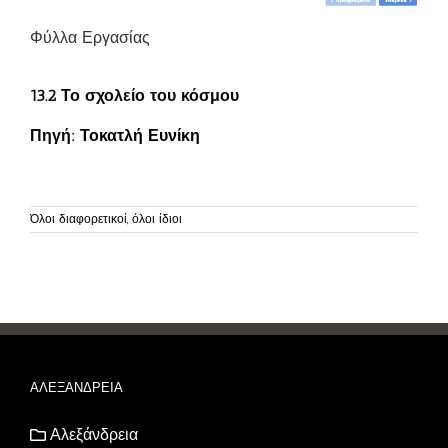
Φύλλα Εργασίας
13.2 Το σχολείο του κόσμου
Πηγή:
Τοκατλή Ευνίκη
Όλοι διαφορετικοί, όλοι ίδιοι
ΑΛΕΞΑΝΔΡΕΙΑ
Αλεξάνδρεια