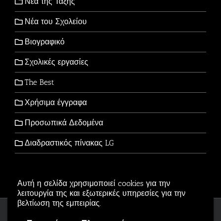
Νέα της Τάξης
Νέα του Σχολείου
Βιογραφικό
Σχολικές εργασίες
The Best
Χρήσιμα έγγραφα
Προσωπικά Δεδομένα
Διαδραστικός πίνακας LG
Αυτή η σελίδα χρησιμοποιεί cookies για την
λειτουργία της και εξωτερικές υπηρεσίες για την
βελτίωση της εμπειρίας.
Copyright © 2006-2026 - All Rights Reserved