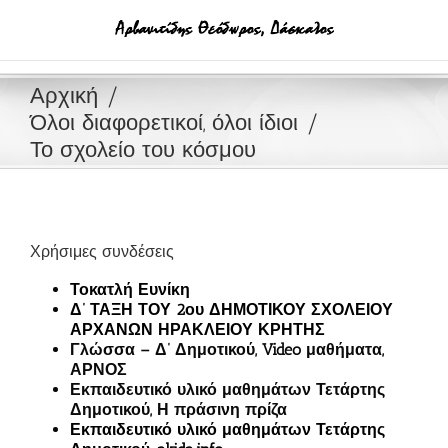
Μετάβαση
στο
περιεχόμενο
Αρχική
Όλοι διαφορετικοί, όλοι ίδιοι
Το σχολείο του κόσμου
Χρήσιμες συνδέσεις
Τοκατλή Ευνίκη
Δ’ ΤΑΞΗ ΤΟΥ 2ου ΔΗΜΟΤΙΚΟΥ ΣΧΟΛΕΙΟΥ
ΑΡΧΑΝΩΝ ΗΡΑΚΛΕΙΟΥ ΚΡΗΤΗΣ
Γλώσσα – Δ’ Δημοτικού, Video μαθήματα,
ΑΡΝΟΣ
Εκπαιδευτικό υλικό μαθημάτων Τετάρτης
Δημοτικού, Η πράσινη πρίζα
Εκπαιδευτικό υλικό μαθημάτων Τετάρτης