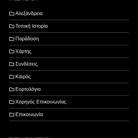
Αλεξάνδρεια
Τοπική Ιστορία
Παράδοση
Χάρτης
Συνδέσεις
Καιρός
Εορτολόγιο
Χορηγός Επικοινωνίας
Επικοινωνία