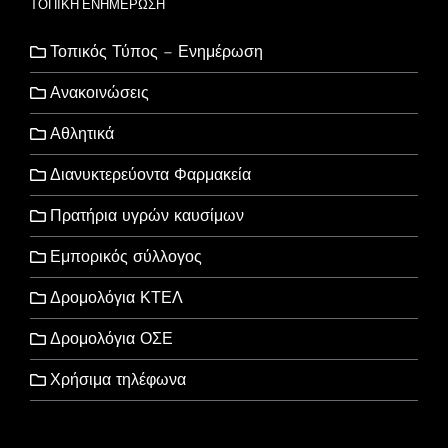
ΤΟΠΙΚΗ ΕΝΗΜΕΡΩΣΗ
Τοπικός Τύπος – Ενημέρωση
Ανακοινώσεις
Αθλητικά
Διανυκτερεύοντα Φαρμακεία
Πρατήρια υγρών καυσίμων
Εμπορικός σύλλογος
Δρομολόγια ΚΤΕΛ
Δρομολόγια ΟΣΕ
Χρήσιμα τηλέφωνα